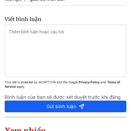
Viết bình luận
This site is protected by reCAPTCHA and the Google
Privacy Policy
and
Terms of
Service
apply.
Bình luận của bạn sẽ được xét duyệt trước khi đăng
Gửi bình luận
Xem nhiều