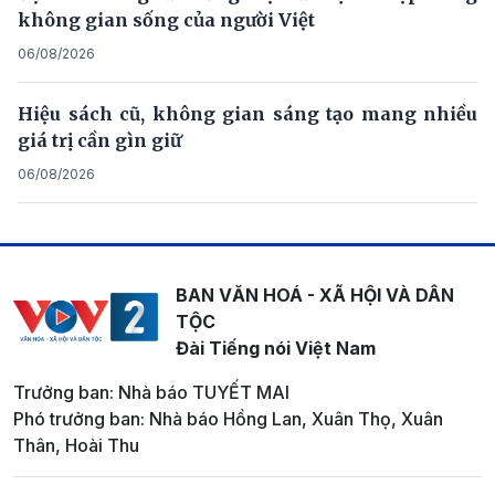
không gian sống của người Việt
06/08/2026
Hiệu sách cũ, không gian sáng tạo mang nhiều
giá trị cần gìn giữ
06/08/2026
BAN VĂN HOÁ - XÃ HỘI VÀ DÂN
TỘC
Đài Tiếng nói Việt Nam
Trưởng ban: Nhà báo TUYẾT MAI
Phó trưởng ban: Nhà báo Hồng Lan, Xuân Thọ, Xuân
Thân, Hoài Thu