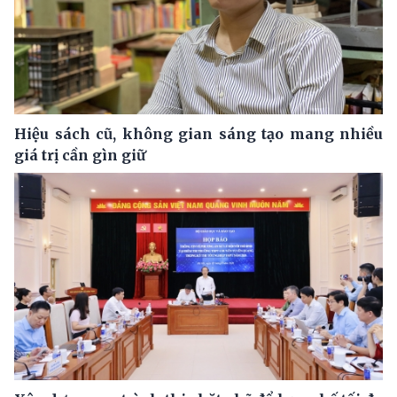
Hiệu sách cũ, không gian sáng tạo mang nhiều
giá trị cần gìn giữ