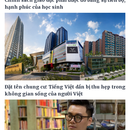
hạnh phúc của học sinh
Đặt tên chung cư: Tiếng Việt dần bị thu hẹp trong
không gian sống của người Việt