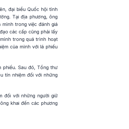
, đại biểu Quốc hội tỉnh
ường. Tại địa phương, ông
 mình trong việc đánh giá
đạo các cấp cũng phải lấy
 mình trong quá trình hoạt
hiệm của mình với lá phiếu
m phiếu. Sau đó, Tổng thư
u tín nhiệm đối với những
m đối với những người giữ
 công khai đến các phương