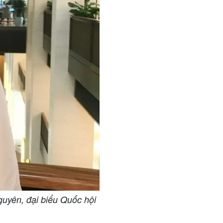
yên, đại biểu Quốc hội