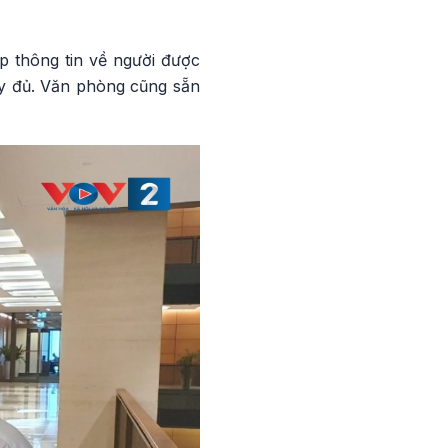
p thông tin về người được
đầy đủ. Văn phòng cũng sẵn