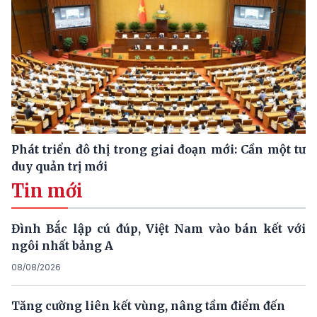
Phát triển đô thị trong giai đoạn mới: Cần một tư
duy quản trị mới
Tin mới
Đình Bắc lập cú đúp, Việt Nam vào bán kết với
ngôi nhất bảng A
08/08/2026
Tăng cường liên kết vùng, nâng tầm điểm đến