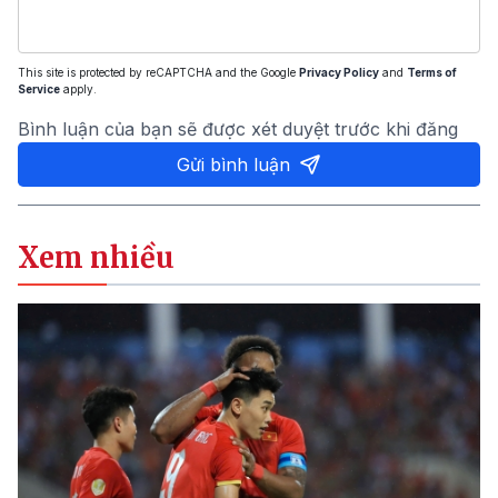
This site is protected by reCAPTCHA and the Google
Privacy Policy
and
Terms of
Service
apply.
Bình luận của bạn sẽ được xét duyệt trước khi đăng
Gửi bình luận
Xem nhiều