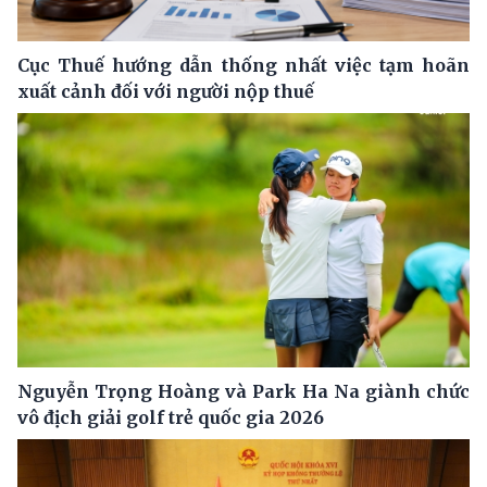
Cục Thuế hướng dẫn thống nhất việc tạm hoãn
xuất cảnh đối với người nộp thuế
Nguyễn Trọng Hoàng và Park Ha Na giành chức
vô địch giải golf trẻ quốc gia 2026