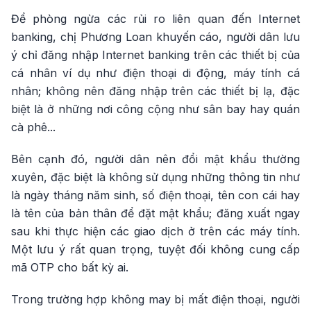
Để phòng ngừa các rủi ro liên quan đến Internet
banking, chị Phương Loan khuyến cáo, người dân lưu
ý chỉ đăng nhập Internet banking trên các thiết bị của
cá nhân ví dụ như điện thoại di động, máy tính cá
nhân; không nên đăng nhập trên các thiết bị lạ, đặc
biệt là ở những nơi công cộng như sân bay hay quán
cà phê...
Bên cạnh đó, người dân nên đổi mật khẩu thường
xuyên, đặc biệt là không sử dụng những thông tin như
là ngày tháng năm sinh, số điện thoại, tên con cái hay
là tên của bản thân để đặt mật khẩu; đăng xuất ngay
sau khi thực hiện các giao dịch ở trên các máy tính.
Một lưu ý rất quan trọng, tuyệt đối không cung cấp
mã OTP cho bất kỳ ai.
Trong trường hợp không may bị mất điện thoại, người