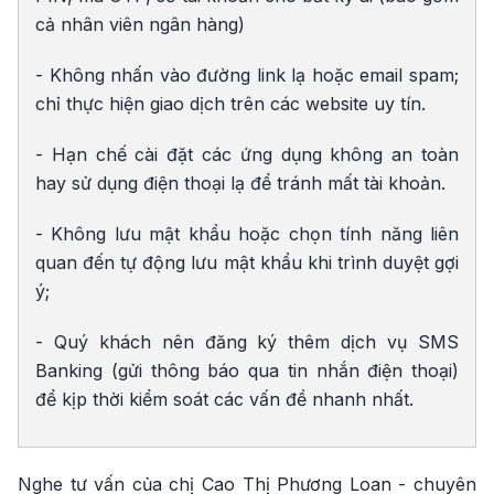
cả nhân viên ngân hàng)
- Không nhấn vào đường link lạ hoặc email spam;
chỉ thực hiện giao dịch trên các website uy tín.
- Hạn chế cài đặt các ứng dụng không an toàn
hay sử dụng điện thoại lạ để tránh mất tài khoản.
- Không lưu mật khẩu hoặc chọn tính năng liên
quan đến tự động lưu mật khẩu khi trình duyệt gợi
ý;
- Quý khách nên đăng ký thêm dịch vụ SMS
Banking (gửi thông báo qua tin nhắn điện thoại)
để kịp thời kiểm soát các vấn đề nhanh nhất.
Nghe tư vấn của chị Cao Thị Phương Loan - chuyên