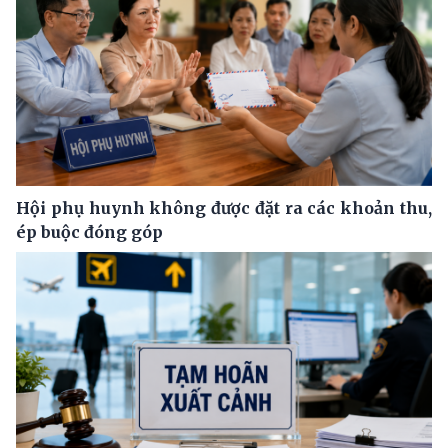
Hội phụ huynh không được đặt ra các khoản thu,
ép buộc đóng góp