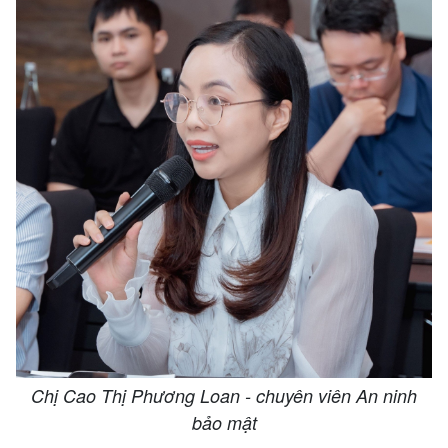
Chị Cao Thị Phương Loan - chuyên viên An ninh
bảo mật