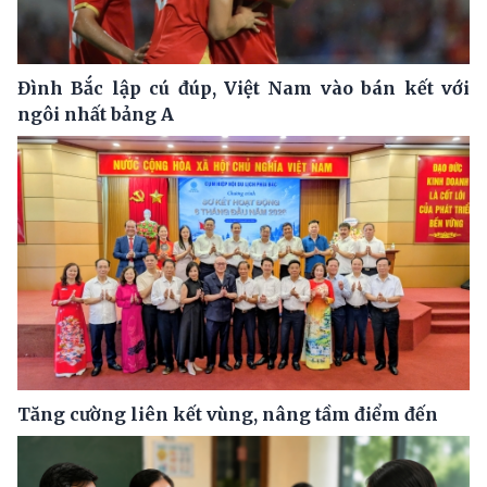
Đình Bắc lập cú đúp, Việt Nam vào bán kết với
ngôi nhất bảng A
Tăng cường liên kết vùng, nâng tầm điểm đến