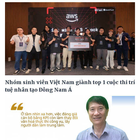
Nhóm sinh viên Việt Nam giành top 1 cuộc thi trí
tuệ nhân tạo Đông Nam Á