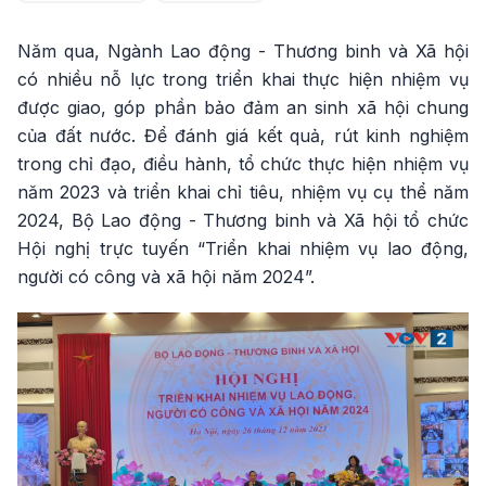
Năm qua, Ngành Lao động - Thương binh và Xã hội
có nhiều nỗ lực trong triển khai thực hiện nhiệm vụ
được giao, góp phần bảo đảm an sinh xã hội chung
của đất nước. Để đánh giá kết quả, rút kinh nghiệm
trong chỉ đạo, điều hành, tổ chức thực hiện nhiệm vụ
năm 2023 và triển khai chỉ tiêu, nhiệm vụ cụ thể năm
2024, Bộ Lao động - Thương binh và Xã hội tổ chức
Hội nghị trực tuyến “Triển khai nhiệm vụ lao động,
người có công và xã hội năm 2024”.