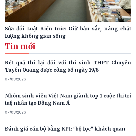
Sửa đổi Luật Kiến trúc: Giữ bản sắc, nâng chất
lượng không gian sống
Tin mới
Kết quả thi lại đối với thí sinh THPT Chuyên
Tuyên Quang được công bố ngày 19/8
07/08/2026
Nhóm sinh viên Việt Nam giành top 1 cuộc thi trí
tuệ nhân tạo Đông Nam Á
07/08/2026
Đánh giá cán bộ bằng KPI: "bộ lọc" khách quan