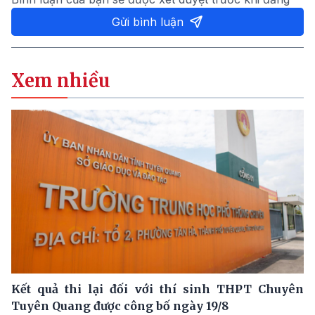
Gửi bình luận
Xem nhiều
Kết quả thi lại đối với thí sinh THPT Chuyên
Tuyên Quang được công bố ngày 19/8