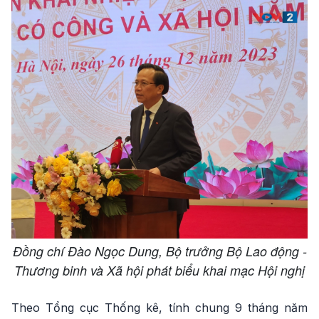
Đồng chí Đào Ngọc Dung, Bộ trưởng Bộ Lao động -
Thương binh và Xã hội phát biểu khai mạc Hội nghị
Theo Tổng cục Thống kê, tính chung 9 tháng năm