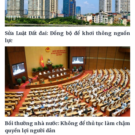
Sửa Luật Đất đai: Đồng bộ để khơi thông nguồn
lực
Bồi thường nhà nước: Không để thủ tục làm chậm
quyền lợi người dân