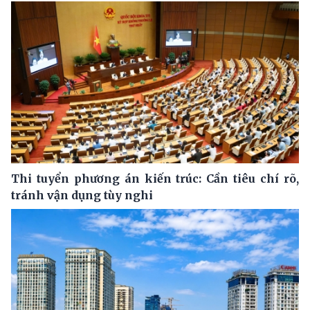
Thi tuyển phương án kiến trúc: Cần tiêu chí rõ,
tránh vận dụng tùy nghi