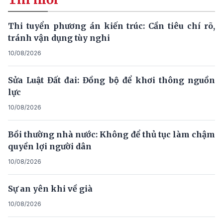
Thi tuyển phương án kiến trúc: Cần tiêu chí rõ,
tránh vận dụng tùy nghi
10/08/2026
Sửa Luật Đất đai: Đồng bộ để khơi thông nguồn
lực
10/08/2026
Bồi thường nhà nước: Không để thủ tục làm chậm
quyền lợi người dân
10/08/2026
Sự an yên khi về già
10/08/2026