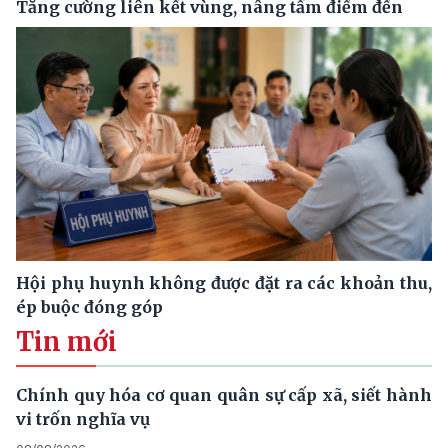
Tăng cường liên kết vùng, nâng tầm điểm đến
Hội phụ huynh không được đặt ra các khoản thu,
ép buộc đóng góp
Tin mới
Chính quy hóa cơ quan quân sự cấp xã, siết hành
vi trốn nghĩa vụ