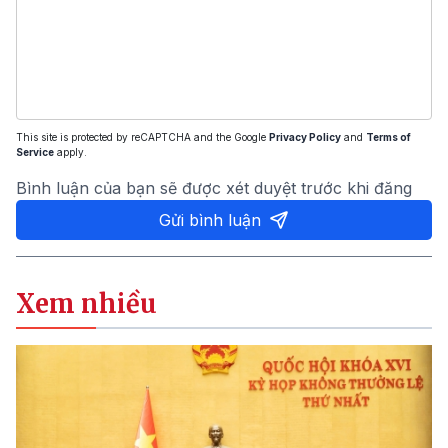
This site is protected by reCAPTCHA and the Google
Privacy Policy
and
Terms of
Service
apply.
Bình luận của bạn sẽ được xét duyệt trước khi đăng
Gửi bình luận
Xem nhiều