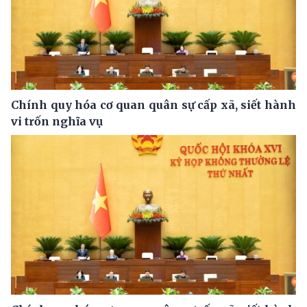
Chính quy hóa cơ quan quân sự cấp xã, siết hành
vi trốn nghĩa vụ