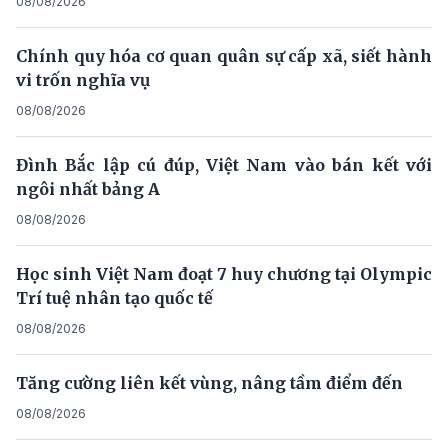
08/08/2026
Chính quy hóa cơ quan quân sự cấp xã, siết hành
vi trốn nghĩa vụ
08/08/2026
Đình Bắc lập cú đúp, Việt Nam vào bán kết với
ngôi nhất bảng A
08/08/2026
Học sinh Việt Nam đoạt 7 huy chương tại Olympic
Trí tuệ nhân tạo quốc tế
08/08/2026
Tăng cường liên kết vùng, nâng tầm điểm đến
08/08/2026