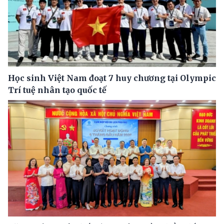
Học sinh Việt Nam đoạt 7 huy chương tại Olympic
Trí tuệ nhân tạo quốc tế