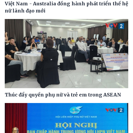
Việt Nam - Australia đồng hành phát triển thế hệ
nữ lãnh đạo mới
Thúc đẩy quyền phụ nữ và trẻ em trong ASEAN