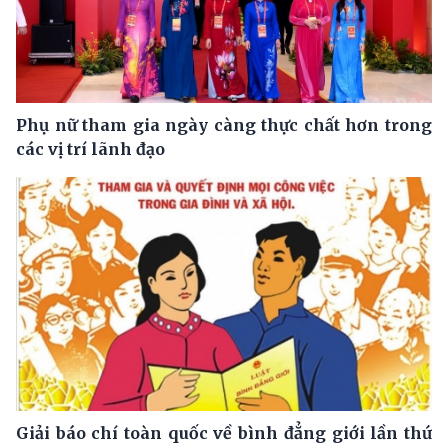
Phụ nữ tham gia ngày càng thực chất hơn trong
các vị trí lãnh đạo
Giải báo chí toàn quốc về bình đẳng giới lần thứ