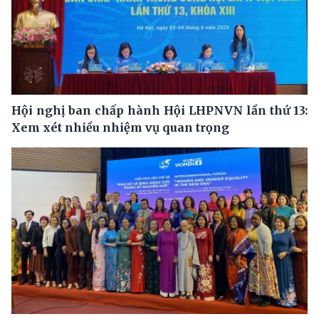
Hội nghị ban chấp hành Hội LHPNVN lần thứ 13:
Xem xét nhiều nhiệm vụ quan trọng