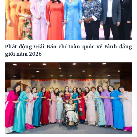
Phát động Giải Báo chí toàn quốc về Bình đẳng
giới năm 2026