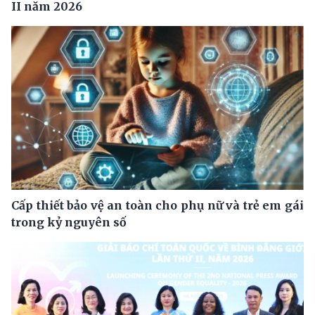
II năm 2026
Cấp thiết bảo vệ an toàn cho phụ nữ và trẻ em gái
trong kỷ nguyên số