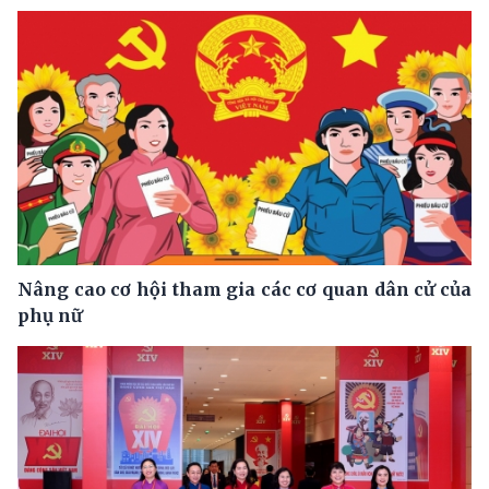
Nâng cao cơ hội tham gia các cơ quan dân cử của
phụ nữ