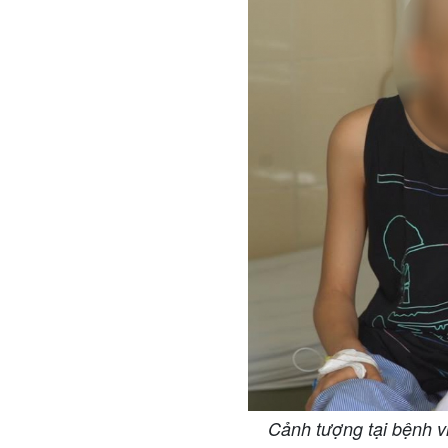
Cảnh tượng tại bệnh v