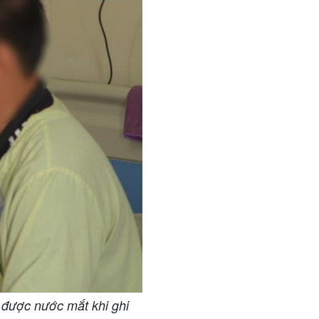
 được nước mắt khi ghi