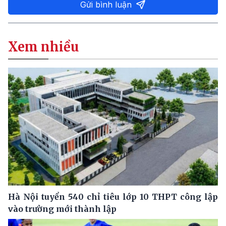
Gửi bình luận
Xem nhiều
Hà Nội tuyển 540 chỉ tiêu lớp 10 THPT công lập
vào trường mới thành lập