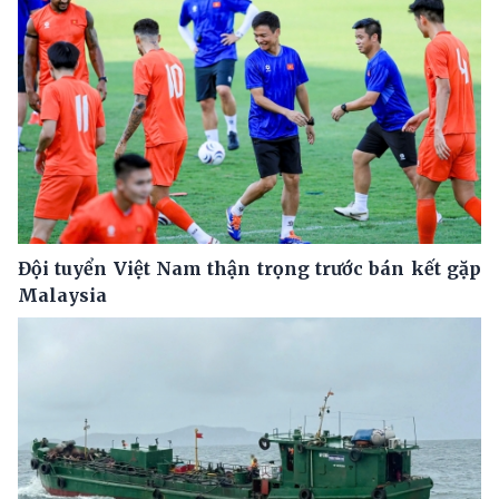
Đội tuyển Việt Nam thận trọng trước bán kết gặp
Malaysia