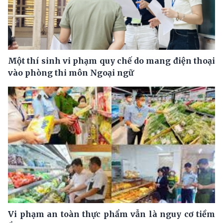
Một thí sinh vi phạm quy chế do mang điện thoại
vào phòng thi môn Ngoại ngữ
Vi phạm an toàn thực phẩm vẫn là nguy cơ tiềm