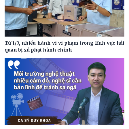
Từ 1/7, nhiều hành vi vi phạm trong lĩnh vực hải
quan bị xử phạt hành chính