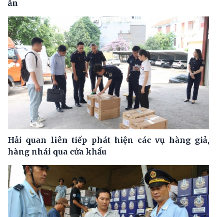
ẩn
Hải quan liên tiếp phát hiện các vụ hàng giả,
hàng nhái qua cửa khẩu