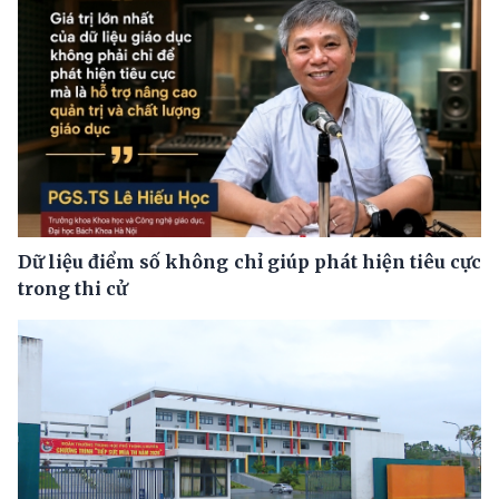
Dữ liệu điểm số không chỉ giúp phát hiện tiêu cực
trong thi cử