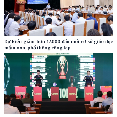
Dự kiến giảm hơn 17.000 đầu mối cơ sở giáo dục
mầm non, phổ thông công lập