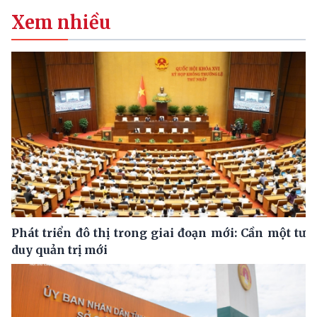
Xem nhiều
Phát triển đô thị trong giai đoạn mới: Cần một tư
duy quản trị mới