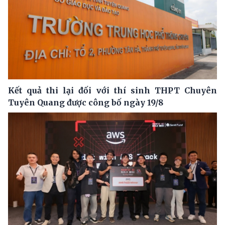
Kết quả thi lại đối với thí sinh THPT Chuyên
Tuyên Quang được công bố ngày 19/8