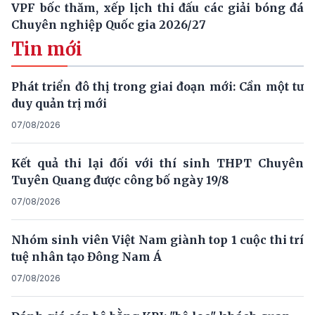
VPF bốc thăm, xếp lịch thi đấu các giải bóng đá
Chuyên nghiệp Quốc gia 2026/27
Tin mới
Phát triển đô thị trong giai đoạn mới: Cần một tư
duy quản trị mới
07/08/2026
Kết quả thi lại đối với thí sinh THPT Chuyên
Tuyên Quang được công bố ngày 19/8
07/08/2026
Nhóm sinh viên Việt Nam giành top 1 cuộc thi trí
tuệ nhân tạo Đông Nam Á
07/08/2026