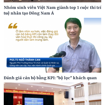
Nhóm sinh viên Việt Nam giành top 1 cuộc thi trí
tuệ nhân tạo Đông Nam Á
Đánh giá cán bộ bằng KPI: "bộ lọc" khách quan