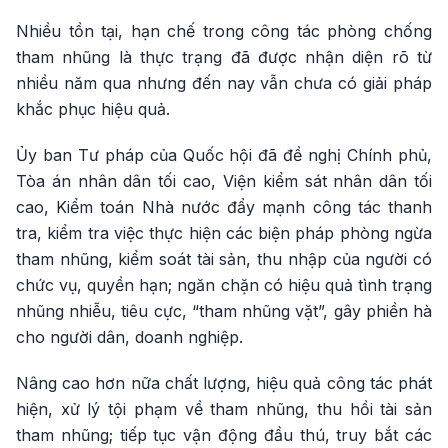
Nhiều tồn tại, hạn chế trong công tác phòng chống
tham nhũng là thực trạng đã được nhận diện rõ từ
nhiều năm qua nhưng đến nay vẫn chưa có giải pháp
khắc phục hiệu quả.
Ủy ban Tư pháp của Quốc hội đã đề nghị Chính phủ,
Tòa án nhân dân tối cao, Viện kiểm sát nhân dân tối
cao, Kiểm toán Nhà nước đẩy mạnh công tác thanh
tra, kiểm tra việc thực hiện các biện pháp phòng ngừa
tham nhũng, kiểm soát tài sản, thu nhập của người có
chức vụ, quyền hạn; ngăn chặn có hiệu quả tình trạng
nhũng nhiễu, tiêu cực, “tham nhũng vặt”, gây phiền hà
cho người dân, doanh nghiệp.
Nâng cao hơn nữa chất lượng, hiệu quả công tác phát
hiện, xử lý tội phạm về tham nhũng, thu hồi tài sản
tham nhũng; tiếp tục vận động đầu thú, truy bắt các