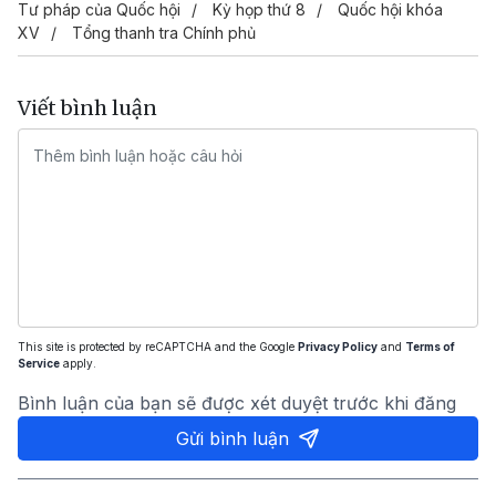
Tư pháp của Quốc hội
Kỳ họp thứ 8
Quốc hội khóa
XV
Tổng thanh tra Chính phủ
Viết bình luận
This site is protected by reCAPTCHA and the Google
Privacy Policy
and
Terms of
Service
apply.
Bình luận của bạn sẽ được xét duyệt trước khi đăng
Gửi bình luận