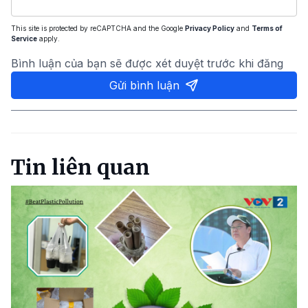
This site is protected by reCAPTCHA and the Google
Privacy Policy
and
Terms of
Service
apply.
Bình luận của bạn sẽ được xét duyệt trước khi đăng
Gửi bình luận
Tin liên quan