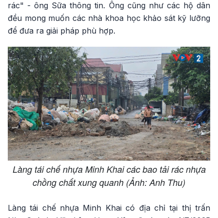
rác" - ông Sữa thông tin. Ông cũng như các hộ dân
đều mong muốn các nhà khoa học khảo sát kỹ lưỡng
để đưa ra giải pháp phù hợp.
Làng tái chế nhựa Minh Khai các bao tải rác nhựa
chồng chất xung quanh (Ảnh: Anh Thu)
Làng tái chế nhựa Minh Khai có địa chỉ tại thị trấn