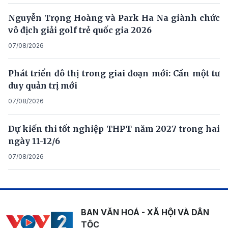
Nguyễn Trọng Hoàng và Park Ha Na giành chức
vô địch giải golf trẻ quốc gia 2026
07/08/2026
Phát triển đô thị trong giai đoạn mới: Cần một tư
duy quản trị mới
07/08/2026
Dự kiến thi tốt nghiệp THPT năm 2027 trong hai
ngày 11-12/6
07/08/2026
BAN VĂN HOÁ - XÃ HỘI VÀ DÂN
TỘC