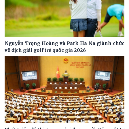
Nguyễn Trọng Hoàng và Park Ha Na giành chức
vô địch giải golf trẻ quốc gia 2026