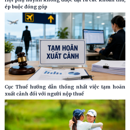
ép buộc đóng góp
Cục Thuế hướng dẫn thống nhất việc tạm hoãn
xuất cảnh đối với người nộp thuế