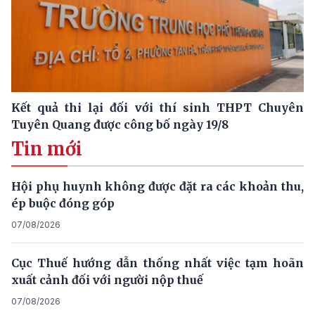
Kết quả thi lại đối với thí sinh THPT Chuyên
Tuyên Quang được công bố ngày 19/8
Tin mới
Hội phụ huynh không được đặt ra các khoản thu,
ép buộc đóng góp
07/08/2026
Cục Thuế hướng dẫn thống nhất việc tạm hoãn
xuất cảnh đối với người nộp thuế
07/08/2026