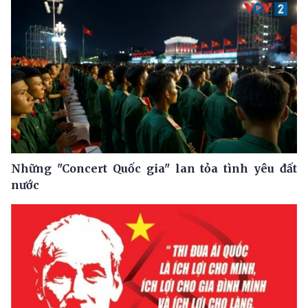
Những "Concert Quốc gia" lan tỏa tình yêu đất
nước