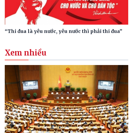
“Thi đua là yêu nước, yêu nước thì phải thi đua”
Xem nhiều