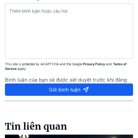
This site is protected by reCAPTCHA and the Google
Privacy Policy
and
Terms of
Service
apply.
Bình luận của bạn sẽ được xét duyệt trước khi đăng
Gửi bình luận
Tin liên quan