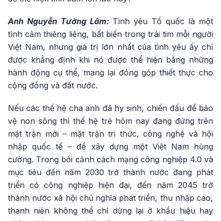
Anh Nguyễn Tường Lâm:
Tình yêu Tổ quốc là một
tình cảm thiêng liêng, bất biến trong trái tim mỗi người
Việt Nam, nhưng giá trị lớn nhất của tình yêu ấy chỉ
được khẳng định khi nó được thể hiện bằng những
hành động cụ thể, mang lại đóng góp thiết thực cho
cộng đồng và đất nước.
Nếu các thế hệ cha anh đã hy sinh, chiến đấu để bảo
vệ non sông thì thế hệ trẻ hôm nay đang đứng trên
mặt trận mới – mặt trận tri thức, công nghệ và hội
nhập quốc tế – để xây dựng một Việt Nam hùng
cường. Trong bối cảnh cách mạng công nghiệp 4.0 và
mục tiêu đến năm 2030 trở thành nước đang phát
triển có công nghiệp hiện đại, đến năm 2045 trở
thành nước xã hội chủ nghĩa phát triển, thu nhập cao,
thanh niên không thể chỉ dừng lại ở khẩu hiệu hay