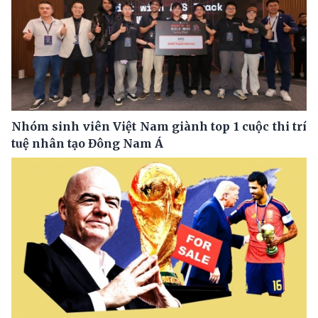
Nhóm sinh viên Việt Nam giành top 1 cuộc thi trí
tuệ nhân tạo Đông Nam Á