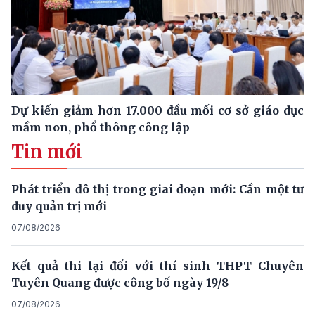
Dự kiến giảm hơn 17.000 đầu mối cơ sở giáo dục
mầm non, phổ thông công lập
Tin mới
Phát triển đô thị trong giai đoạn mới: Cần một tư
duy quản trị mới
07/08/2026
Kết quả thi lại đối với thí sinh THPT Chuyên
Tuyên Quang được công bố ngày 19/8
07/08/2026