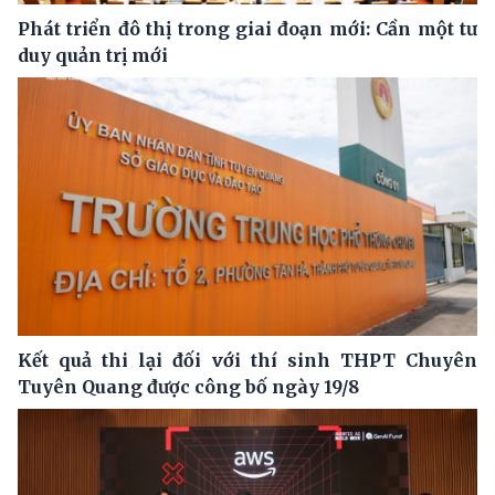
Phát triển đô thị trong giai đoạn mới: Cần một tư
duy quản trị mới
Kết quả thi lại đối với thí sinh THPT Chuyên
Tuyên Quang được công bố ngày 19/8