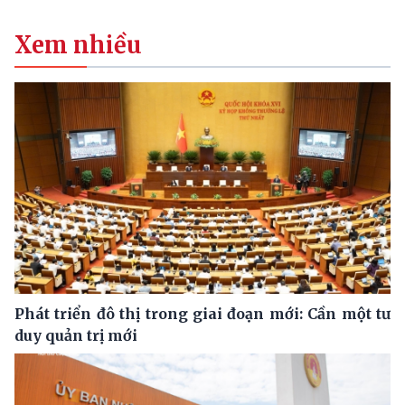
Xem nhiều
Phát triển đô thị trong giai đoạn mới: Cần một tư
duy quản trị mới