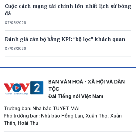
Cuộc cách mạng tài chính lớn nhất lịch sử bóng
đá
07/08/2026
Đánh giá cán bộ bằng KPI: "bộ lọc" khách quan
07/08/2026
BAN VĂN HOÁ - XÃ HỘI VÀ DÂN
TỘC
Đài Tiếng nói Việt Nam
Trưởng ban: Nhà báo TUYẾT MAI
Phó trưởng ban: Nhà báo Hồng Lan, Xuân Thọ, Xuân
Thân, Hoài Thu