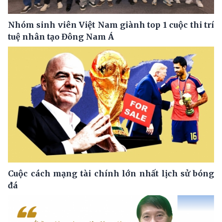
Nhóm sinh viên Việt Nam giành top 1 cuộc thi trí
tuệ nhân tạo Đông Nam Á
Cuộc cách mạng tài chính lớn nhất lịch sử bóng
đá