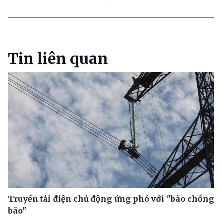
Tin liên quan
Truyền tải điện chủ động ứng phó với "bão chồng
bão"