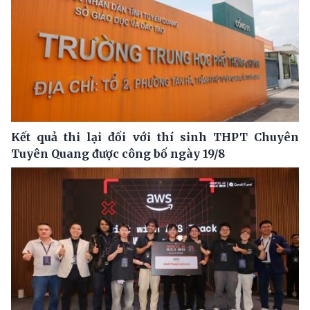
Kết quả thi lại đối với thí sinh THPT Chuyên
Tuyên Quang được công bố ngày 19/8