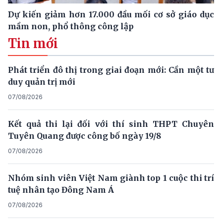
Dự kiến giảm hơn 17.000 đầu mối cơ sở giáo dục
mầm non, phổ thông công lập
Tin mới
Phát triển đô thị trong giai đoạn mới: Cần một tư
duy quản trị mới
07/08/2026
Kết quả thi lại đối với thí sinh THPT Chuyên
Tuyên Quang được công bố ngày 19/8
07/08/2026
Nhóm sinh viên Việt Nam giành top 1 cuộc thi trí
tuệ nhân tạo Đông Nam Á
07/08/2026