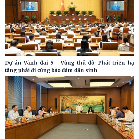
Dự án Vành đai 5 - Vùng thủ đô: Phát triển hạ
tầng phải đi cùng bảo đảm dân sinh