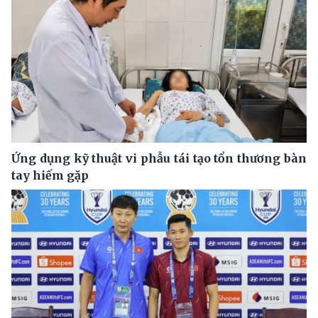
Ứng dụng kỹ thuật vi phẫu tái tạo tổn thương bàn
tay hiếm gặp