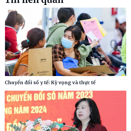
Chuyển đổi số y tế: Kỳ vọng và thực tế