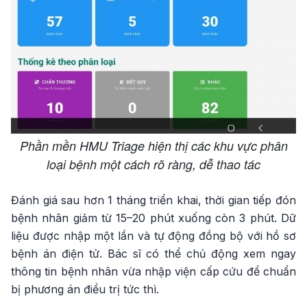
Phần mền HMU Triage hiện thị các khu vực phân
loại bệnh một cách rõ ràng, dễ thao tác
Đánh giá sau hơn 1 tháng triển khai, thời gian tiếp đón
bệnh nhân giảm từ 15–20 phút xuống còn 3 phút. Dữ
liệu được nhập một lần và tự động đồng bộ với hồ sơ
bệnh án điện tử. Bác sĩ có thể chủ động xem ngay
thông tin bệnh nhân vừa nhập viện cấp cứu để chuẩn
bị phương án điều trị tức thì.