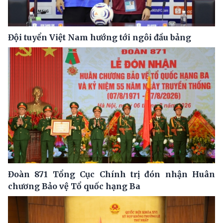
Đội tuyển Việt Nam hướng tới ngôi đầu bảng
Đoàn 871 Tổng Cục Chính trị đón nhận Huân
chương Bảo vệ Tổ quốc hạng Ba