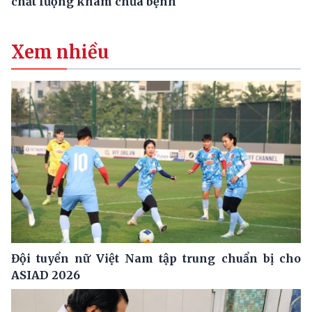
chất lượng khám chữa bệnh
Xem nhiều
Đội tuyển nữ Việt Nam tập trung chuẩn bị cho
ASIAD 2026