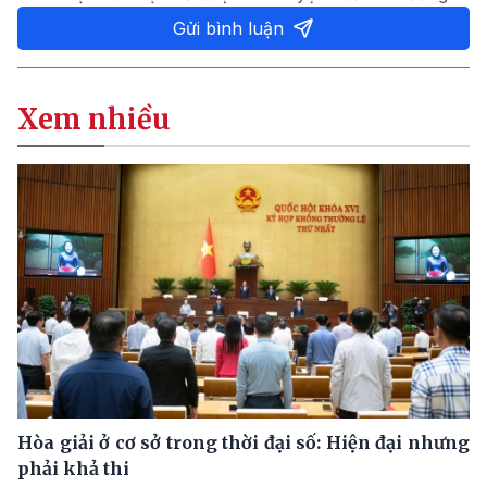
Gửi bình luận
Xem nhiều
Hòa giải ở cơ sở trong thời đại số: Hiện đại nhưng
phải khả thi