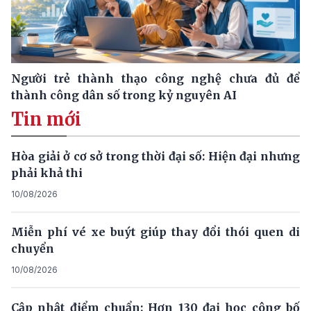
Người trẻ thành thạo công nghệ chưa đủ để
thành công dân số trong kỷ nguyên AI
Tin mới
Hòa giải ở cơ sở trong thời đại số: Hiện đại nhưng
phải khả thi
10/08/2026
Miễn phí vé xe buýt giúp thay đổi thói quen di
chuyển
10/08/2026
Cập nhật điểm chuẩn: Hơn 130 đại học công bố