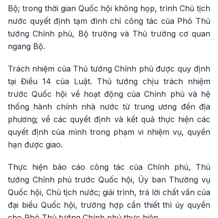
Bộ; trong thời gian Quốc hội không họp, trình Chủ tịch
nước quyết định tạm đình chỉ công tác của Phó Thủ
tướng Chính phủ, Bộ trưởng và Thủ trưởng cơ quan
ngang Bộ.
Trách nhiệm của Thủ tướng Chính phủ được quy định
tại Điều 14 của Luật. Thủ tướng chịu trách nhiệm
trước Quốc hội về hoạt động của Chính phủ và hệ
thống hành chính nhà nước từ trung ương đến địa
phương; về các quyết định và kết quả thực hiện các
quyết định của mình trong phạm vi nhiệm vụ, quyền
hạn được giao.
Thực hiện báo cáo công tác của Chính phủ, Thủ
tướng Chính phủ trước Quốc hội, Ủy ban Thường vụ
Quốc hội, Chủ tịch nước; giải trình, trả lời chất vấn của
đại biểu Quốc hội, trường hợp cần thiết thì ủy quyền
cho Phó Thủ tướng Chính phủ thực hiện.