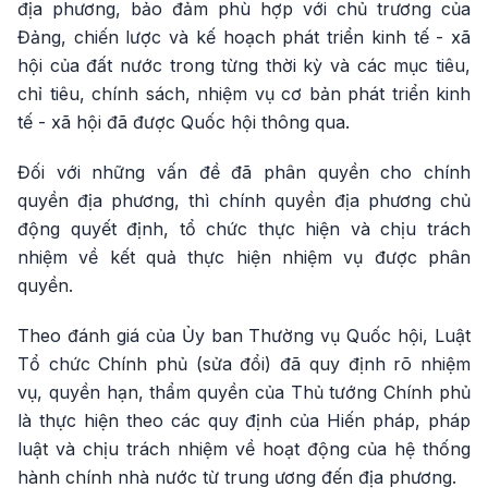
địa phương, bảo đảm phù hợp với chủ trương của
Đảng, chiến lược và kế hoạch phát triển kinh tế - xã
hội của đất nước trong từng thời kỳ và các mục tiêu,
chỉ tiêu, chính sách, nhiệm vụ cơ bản phát triển kinh
tế - xã hội đã được Quốc hội thông qua.
Đối với những vấn đề đã phân quyền cho chính
quyền địa phương, thì chính quyền địa phương chủ
động quyết định, tổ chức thực hiện và chịu trách
nhiệm về kết quả thực hiện nhiệm vụ được phân
quyền.
Theo đánh giá của Ủy ban Thường vụ Quốc hội, Luật
Tổ chức Chính phủ (sửa đổi) đã quy định rõ nhiệm
vụ, quyền hạn, thẩm quyền của Thủ tướng Chính phủ
là thực hiện theo các quy định của Hiến pháp, pháp
luật và chịu trách nhiệm về hoạt động của hệ thống
hành chính nhà nước từ trung ương đến địa phương.