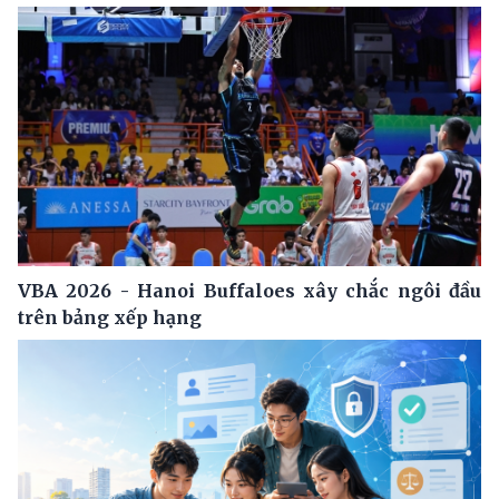
VBA 2026 - Hanoi Buffaloes xây chắc ngôi đầu
trên bảng xếp hạng