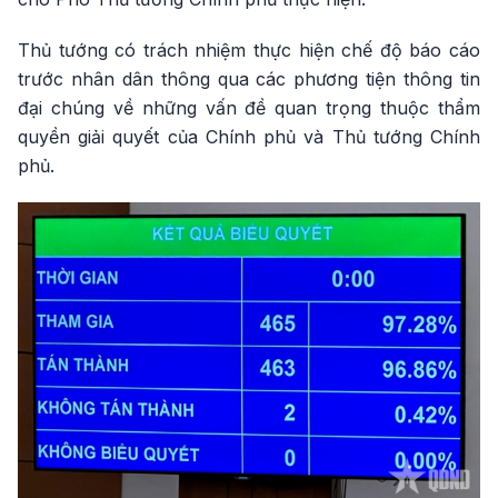
Thủ tướng có trách nhiệm thực hiện chế độ báo cáo
trước nhân dân thông qua các phương tiện thông tin
đại chúng về những vấn đề quan trọng thuộc thẩm
quyền giải quyết của Chính phủ và Thủ tướng Chính
phủ.