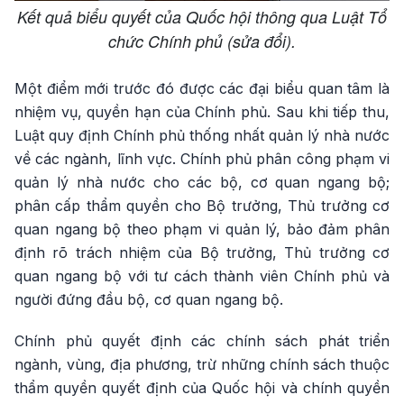
Kết quả biểu quyết của Quốc hội thông qua Luật Tổ
chức Chính phủ (sửa đổi).
Một điểm mới trước đó được các đại biểu quan tâm là
nhiệm vụ, quyền hạn của Chính phủ. Sau khi tiếp thu,
Luật quy định Chính phủ thống nhất quản lý nhà nước
về các ngành, lĩnh vực. Chính phủ phân công phạm vi
quản lý nhà nước cho các bộ, cơ quan ngang bộ;
phân cấp thẩm quyền cho Bộ trưởng, Thủ trưởng cơ
quan ngang bộ theo phạm vi quản lý, bảo đảm phân
định rõ trách nhiệm của Bộ trưởng, Thủ trưởng cơ
quan ngang bộ với tư cách thành viên Chính phủ và
người đứng đầu bộ, cơ quan ngang bộ.
Chính phủ quyết định các chính sách phát triển
ngành, vùng, địa phương, trừ những chính sách thuộc
thẩm quyền quyết định của Quốc hội và chính quyền