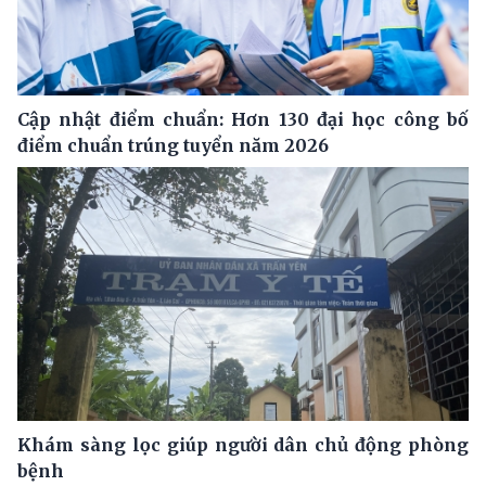
Cập nhật điểm chuẩn: Hơn 130 đại học công bố
điểm chuẩn trúng tuyển năm 2026
Khám sàng lọc giúp người dân chủ động phòng
bệnh