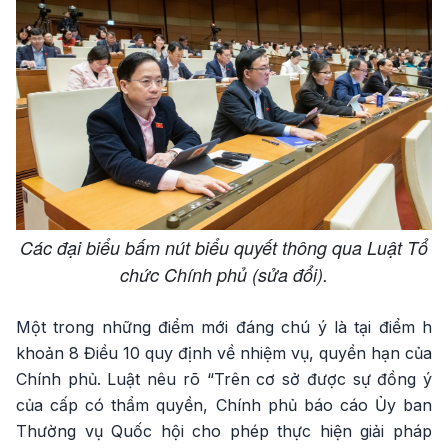
Các đại biểu bấm nút biểu quyết thông qua Luật Tổ
chức Chính phủ (sửa đổi).
Một trong những điểm mới đáng chú ý là tại điểm h
khoản 8 Điều 10 quy định về nhiệm vụ, quyền hạn của
Chính phủ. Luật nêu rõ “Trên cơ sở được sự đồng ý
của cấp có thẩm quyền, Chính phủ báo cáo Ủy ban
Thường vụ Quốc hội cho phép thực hiện giải pháp