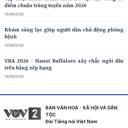
điểm chuẩn trúng tuyển năm 2026
10/08/2026
Khám sàng lọc giúp người dân chủ động phòng
bệnh
10/08/2026
VBA 2026 - Hanoi Buffaloes xây chắc ngôi đầu
trên bảng xếp hạng
10/08/2026
BAN VĂN HOÁ - XÃ HỘI VÀ DÂN
TỘC
Đài Tiếng nói Việt Nam