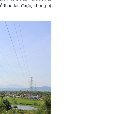
hể thao tác được, không bị