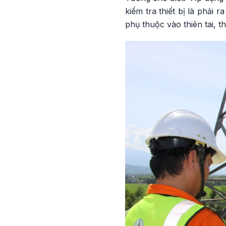
kiểm tra thiết bị là phải
phụ thuộc vào thiên tai, th