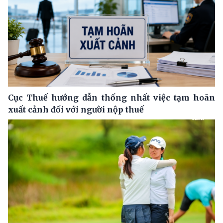
Cục Thuế hướng dẫn thống nhất việc tạm hoãn
xuất cảnh đối với người nộp thuế