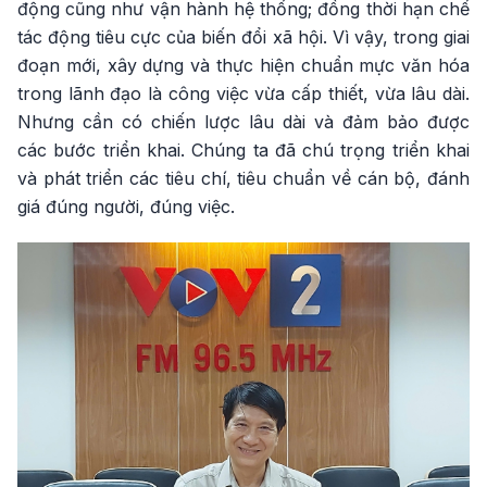
động cũng như vận hành hệ thống; đồng thời hạn chế
tác động tiêu cực của biến đổi xã hội. Vì vậy, trong giai
đoạn mới, xây dựng và thực hiện chuẩn mực văn hóa
trong lãnh đạo là công việc vừa cấp thiết, vừa lâu dài.
Nhưng cần có chiến lược lâu dài và đảm bảo được
các bước triển khai. Chúng ta đã chú trọng triển khai
và phát triển các tiêu chí, tiêu chuẩn về cán bộ, đánh
giá đúng người, đúng việc.