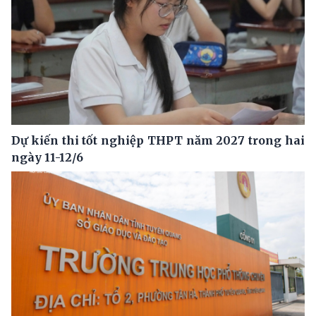
Dự kiến thi tốt nghiệp THPT năm 2027 trong hai
ngày 11-12/6