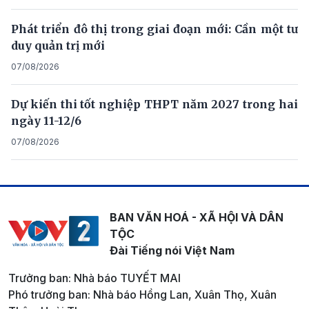
Phát triển đô thị trong giai đoạn mới: Cần một tư
duy quản trị mới
07/08/2026
Dự kiến thi tốt nghiệp THPT năm 2027 trong hai
ngày 11-12/6
07/08/2026
BAN VĂN HOÁ - XÃ HỘI VÀ DÂN
TỘC
Đài Tiếng nói Việt Nam
Trưởng ban: Nhà báo TUYẾT MAI
Phó trưởng ban: Nhà báo Hồng Lan, Xuân Thọ, Xuân