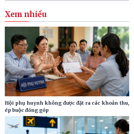
Xem nhiều
Hội phụ huynh không được đặt ra các khoản thu,
ép buộc đóng góp