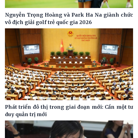
Nguyễn Trọng Hoàng và Park Ha Na giành chức
vô địch giải golf trẻ quốc gia 2026
Phát triển đô thị trong giai đoạn mới: Cần một tư
duy quản trị mới