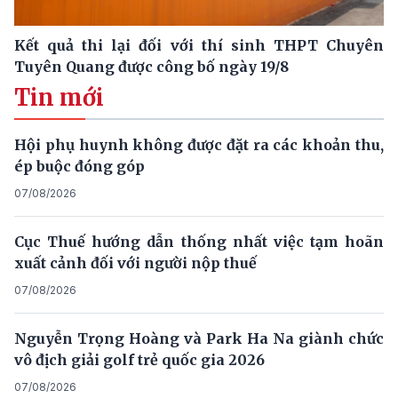
Kết quả thi lại đối với thí sinh THPT Chuyên
Tuyên Quang được công bố ngày 19/8
Tin mới
Hội phụ huynh không được đặt ra các khoản thu,
ép buộc đóng góp
07/08/2026
Cục Thuế hướng dẫn thống nhất việc tạm hoãn
xuất cảnh đối với người nộp thuế
07/08/2026
Nguyễn Trọng Hoàng và Park Ha Na giành chức
vô địch giải golf trẻ quốc gia 2026
07/08/2026