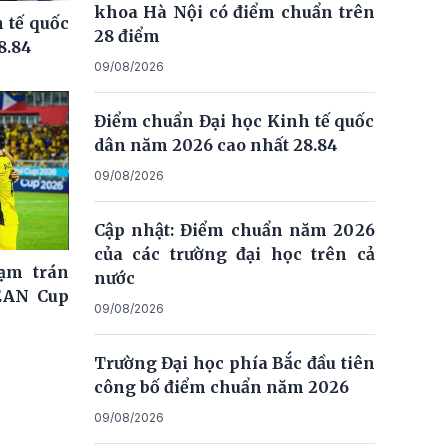
khoa Hà Nội có điểm chuẩn trên
 tế quốc
28 điểm
8.84
09/08/2026
Điểm chuẩn Đại học Kinh tế quốc
dân năm 2026 cao nhất 28.84
09/08/2026
Cập nhật: Điểm chuẩn năm 2026
của các trường đại học trên cả
ạm trán
nước
EAN Cup
09/08/2026
Trường Đại học phía Bắc đầu tiên
công bố điểm chuẩn năm 2026
09/08/2026