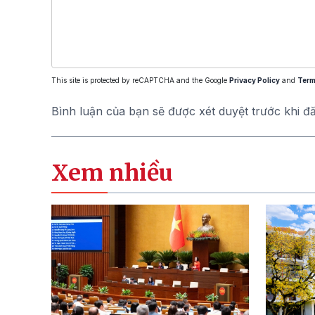
This site is protected by reCAPTCHA and the Google
Privacy Policy
and
Term
Bình luận của bạn sẽ được xét duyệt trước khi đ
Xem nhiều