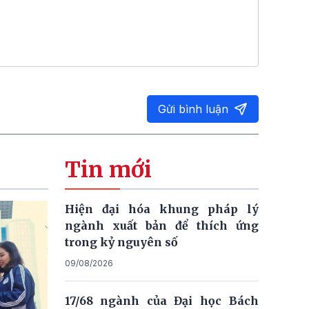
Gửi bình luận
Tin mới
Hiện đại hóa khung pháp lý
ngành xuất bản để thích ứng
trong kỷ nguyên số
09/08/2026
17/68 ngành của Đại học Bách