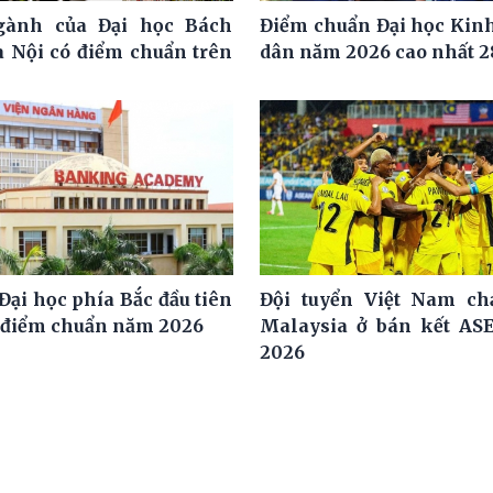
ngành của Đại học Bách
Điểm chuẩn Đại học Kinh
 Nội có điểm chuẩn trên
dân năm 2026 cao nhất 2
Đại học phía Bắc đầu tiên
Đội tuyển Việt Nam ch
 điểm chuẩn năm 2026
Malaysia ở bán kết AS
2026