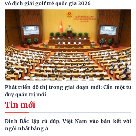
vô địch giải golf trẻ quốc gia 2026
Phát triển đô thị trong giai đoạn mới: Cần một tư
duy quản trị mới
Tin mới
Đình Bắc lập cú đúp, Việt Nam vào bán kết với
ngôi nhất bảng A