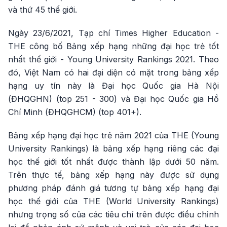
và thứ 45 thế giới.
Ngày 23/6/2021, Tạp chí Times Higher Education -
THE công bố Bảng xếp hạng những đại học trẻ tốt
nhất thế giới - Young University Rankings 2021. Theo
đó, Việt Nam có hai đại diện có mặt trong bảng xếp
hạng uy tín này là Đại học Quốc gia Hà Nội
(ĐHQGHN) (top 251 - 300) và Đại học Quốc gia Hồ
Chí Minh (ĐHQGHCM) (top 401+).
Bảng xếp hạng đại học trẻ năm 2021 của THE (Young
University Rankings) là bảng xếp hạng riêng các đại
học thế giới tốt nhất được thành lập dưới 50 năm.
Trên thực tế, bảng xếp hạng này được sử dụng
phương pháp đánh giá tương tự bảng xếp hạng đại
học thế giới của THE (World University Rankings)
nhưng trọng số của các tiêu chí trên được điều chỉnh