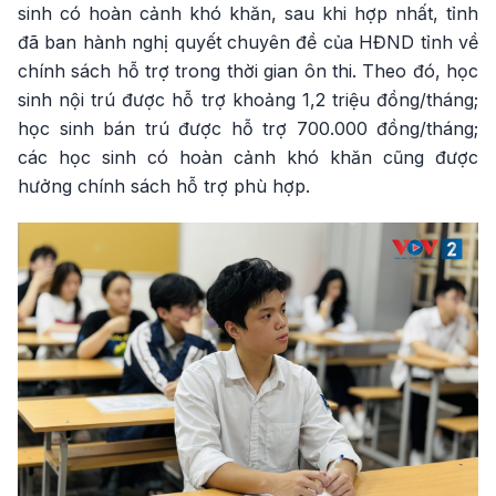
sinh có hoàn cảnh khó khăn, sau khi hợp nhất, tỉnh
đã ban hành nghị quyết chuyên đề của HĐND tỉnh về
chính sách hỗ trợ trong thời gian ôn thi. Theo đó, học
sinh nội trú được hỗ trợ khoảng 1,2 triệu đồng/tháng;
học sinh bán trú được hỗ trợ 700.000 đồng/tháng;
các học sinh có hoàn cảnh khó khăn cũng được
hưởng chính sách hỗ trợ phù hợp.