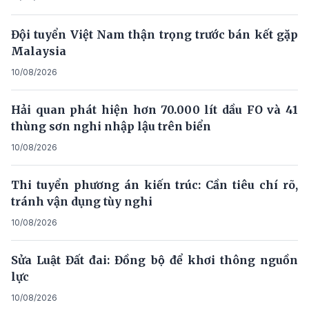
Đội tuyển Việt Nam thận trọng trước bán kết gặp
Malaysia
10/08/2026
Hải quan phát hiện hơn 70.000 lít dầu FO và 41
thùng sơn nghi nhập lậu trên biển
10/08/2026
Thi tuyển phương án kiến trúc: Cần tiêu chí rõ,
tránh vận dụng tùy nghi
10/08/2026
Sửa Luật Đất đai: Đồng bộ để khơi thông nguồn
lực
10/08/2026