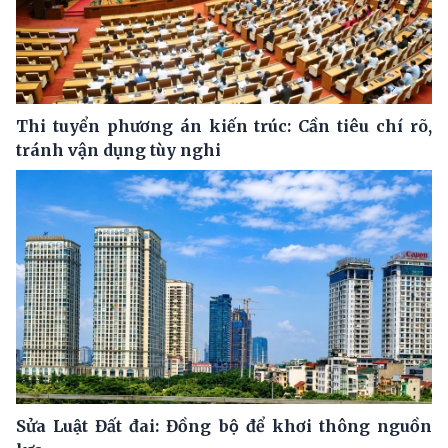
Thi tuyển phương án kiến trúc: Cần tiêu chí rõ,
tránh vận dụng tùy nghi
Sửa Luật Đất đai: Đồng bộ để khơi thông nguồn