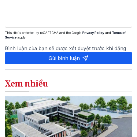
This site is protected by reCAPTCHA and the Google
Privacy Policy
and
Terms of
Service
apply.
Bình luận của bạn sẽ được xét duyệt trước khi đăng
Gửi bình luận
Xem nhiều