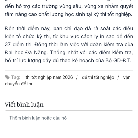
đến hỗ trợ các trường vùng sâu, vùng xa nhằm quyết
tâm nâng cao chất lượng học sinh tại kỳ thi tốt nghiệp.
Đến thời điểm này, ban chỉ đạo đã rà soát các điều
kiện tổ chức kỳ thi, từ khu vực cách ly in sao đề đến
37 điểm thi. Đồng thời làm việc với đoàn kiểm tra của
Đại học Đà Nẵng. Thống nhất với các điểm kiểm tra,
bố trí lực lượng đầy đủ theo kế hoạch của Bộ GD-ĐT.
Tag:
thi tốt nghiệp năm 2026
đề thi tốt nghiệp
vận
chuyển đề thi
Viết bình luận