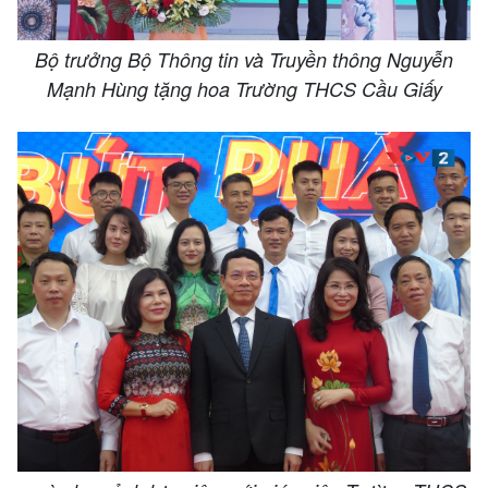
Bộ trưởng Bộ Thông tin và Truyền thông Nguyễn
Mạnh Hùng tặng hoa Trường THCS Cầu Giấy