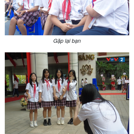
Gặp lại bạn