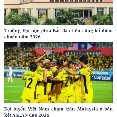
Trường Đại học phía Bắc đầu tiên công bố điểm
chuẩn năm 2026
Đội tuyển Việt Nam chạm trán Malaysia ở bán
kết ASEAN Cup 2026