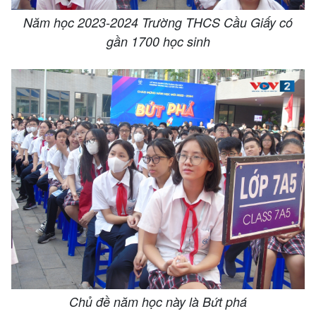
Năm học 2023-2024 Trường THCS Cầu Giấy có
gần 1700 học sinh
Chủ đề năm học này là Bứt phá