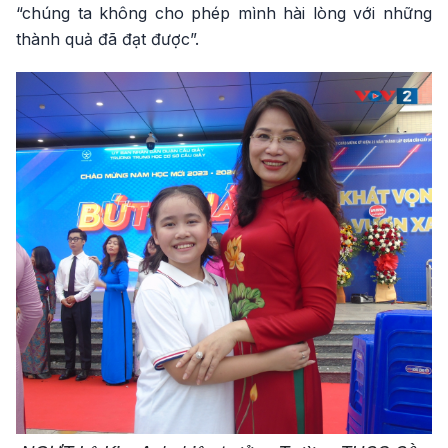
“chúng ta không cho phép mình hài lòng với những
thành quả đã đạt được”.