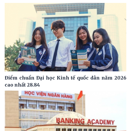
Điểm chuẩn Đại học Kinh tế quốc dân năm 2026
cao nhất 28.84