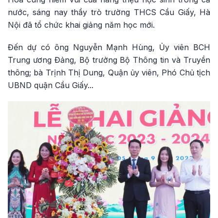
nước, sáng nay thầy trò trường THCS Cầu Giấy, Hà
Nội đã tổ chức khai giảng năm học mới.
Đến dự có ông Nguyễn Mạnh Hùng, Ủy viên BCH
Trung ương Đảng, Bộ trưởng Bộ Thông tin và Truyền
thông; bà Trịnh Thị Dung, Quận ủy viên, Phó Chủ tịch
UBND quận Cầu Giấy...