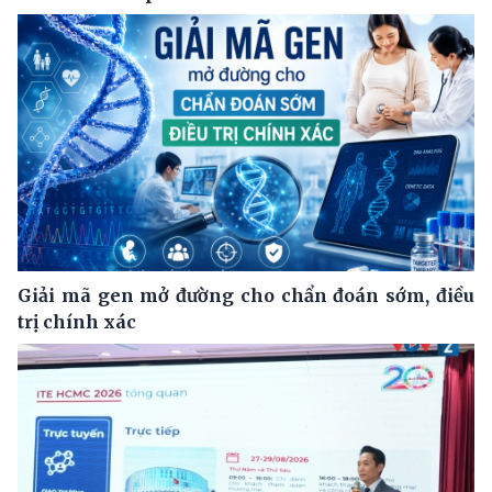
Giải mã gen mở đường cho chẩn đoán sớm, điều
trị chính xác