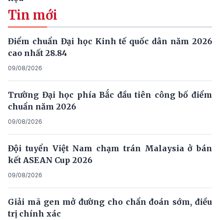
Tin mới
Điểm chuẩn Đại học Kinh tế quốc dân năm 2026
cao nhất 28.84
09/08/2026
Trường Đại học phía Bắc đầu tiên công bố điểm
chuẩn năm 2026
09/08/2026
Đội tuyển Việt Nam chạm trán Malaysia ở bán
kết ASEAN Cup 2026
09/08/2026
Giải mã gen mở đường cho chẩn đoán sớm, điều
trị chính xác