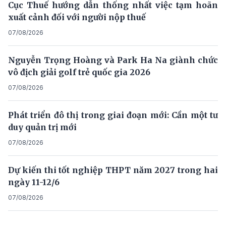
Cục Thuế hướng dẫn thống nhất việc tạm hoãn
xuất cảnh đối với người nộp thuế
07/08/2026
Nguyễn Trọng Hoàng và Park Ha Na giành chức
vô địch giải golf trẻ quốc gia 2026
07/08/2026
Phát triển đô thị trong giai đoạn mới: Cần một tư
duy quản trị mới
07/08/2026
Dự kiến thi tốt nghiệp THPT năm 2027 trong hai
ngày 11-12/6
07/08/2026