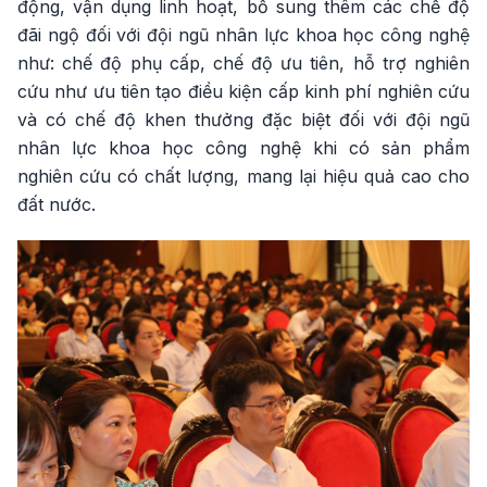
động, vận dụng linh hoạt, bổ sung thêm các chế độ
đãi ngộ đối với đội ngũ nhân lực khoa học công nghệ
như: chế độ phụ cấp, chế độ ưu tiên, hỗ trợ nghiên
cứu như ưu tiên tạo điều kiện cấp kinh phí nghiên cứu
và có chế độ khen thưởng đặc biệt đối với đội ngũ
nhân lực khoa học công nghệ khi có sản phẩm
nghiên cứu có chất lượng, mang lại hiệu quả cao cho
đất nước.