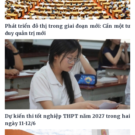
Phát triển đô thị trong giai đoạn mới: Cần một tư
duy quản trị mới
Dự kiến thi tốt nghiệp THPT năm 2027 trong hai
ngày 11-12/6