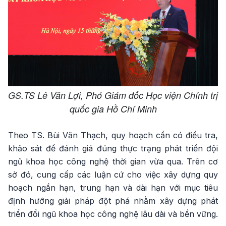
GS.TS Lê Văn Lợi, Phó Giám đốc Học viện Chính trị
quốc gia Hồ Chí Minh
Theo TS. Bùi Văn Thạch, quy hoạch cần có điều tra,
khảo sát để đánh giá đúng thực trạng phát triển đội
ngũ khoa học công nghệ thời gian vừa qua. Trên cơ
sở đó, cung cấp các luận cứ cho việc xây dựng quy
hoạch ngắn hạn, trung hạn và dài hạn với mục tiêu
định hướng giải pháp đột phá nhằm xây dựng phát
triển đổi ngũ khoa học công nghệ lâu dài và bền vững.