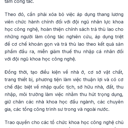
tâm công tác.
Theo đó, cần phải xóa bỏ việc áp dụng thang lương
viên chức hành chính đối với đội ngũ nhân lực khoa
học công nghệ, hoàn thiện chính sách trả thù lao cho
những người làm công tác nghiên cứu, áp dụng triệt
để cơ chế khoán gọn và trả thù lao theo kết quả sản
phẩm đầu ra, miễn giảm thuế thu nhập cá nhân đối
với đội ngũ khoa học công nghệ.
Đồng thời, tạo điều kiện về nhà ở, cơ sở vật chất,
trang thiết bị, phương tiện làm việc thuận lợi và có cơ
chế đặc biệt về nhập quốc tịch, sở hữu nhà, đất, thu
nhập, môi trường làm việc nhằm thu hút trọng dụng,
giữ chân các nhà khoa học đầu ngành, các chuyên
gia, các tổng công trình sư trong và ngoài nước.
Trao quyền cho các tổ chức khoa học công nghệ chủ