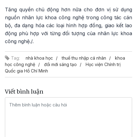
Tăng quyền chủ động hơn nữa cho đơn vị sử dụng
nguồn nhân lực khoa công nghệ trong công tác cán
bộ, đa dạng hóa các loại hình hợp đồng, giao kết lao
động phù hợp với từng đối tượng của nhân lực khoa
công nghệ./.
Tag:
nhà khoa học
thuế thu nhập cá nhân
khoa
học công nghệ
đổi mới sáng tạo
Học viện Chính trị
Quốc gia Hồ Chí Minh
Viết bình luận