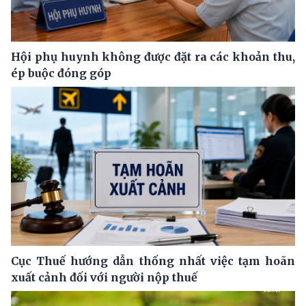
Hội phụ huynh không được đặt ra các khoản thu,
ép buộc đóng góp
Cục Thuế hướng dẫn thống nhất việc tạm hoãn
xuất cảnh đối với người nộp thuế