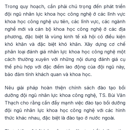
Trong quy hoạch, cần phải chú trọng đến phát triển
đội ngũ nhân lực khoa học công nghệ ở các lĩnh vực
khoa học công nghệ ưu tiên, các lĩnh vực, các ngành
nghề mới và cán bộ khoa học công nghệ ở các địa
phương, đặc biệt là vùng kinh tế xã hội có điều kiện
khó khăn và đặc biệt khó khăn. Xây dựng cơ chế
phân loại đánh giá nhân lực khoa học công nghệ một
cách thường xuyên với những nội dung đánh giá cụ
thể phù hợp với đặc điểm lao động của đội ngũ này,
bảo đảm tính khách quan và khoa học.
Nêu giải pháp hoàn thiện chính sách đào tạo bồi
dưỡng đội ngũ nhân lực khoa công nghệ, TS. Bùi Văn
Thạch cho rằng cần đẩy mạnh việc đào tạo bồi dưỡng
đội ngũ nhân lực khoa học công nghệ với các hình
thức khác nhau, đặc biệt là đào tạo ở nước ngoài.