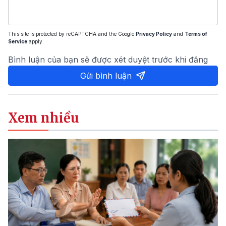
This site is protected by reCAPTCHA and the Google
Privacy Policy
and
Terms of
Service
apply.
Bình luận của bạn sẽ được xét duyệt trước khi đăng
Gửi bình luận
Xem nhiều