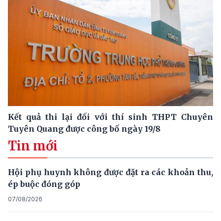
Kết quả thi lại đối với thí sinh THPT Chuyên
Tuyên Quang được công bố ngày 19/8
Tin mới
Hội phụ huynh không được đặt ra các khoản thu,
ép buộc đóng góp
07/08/2026