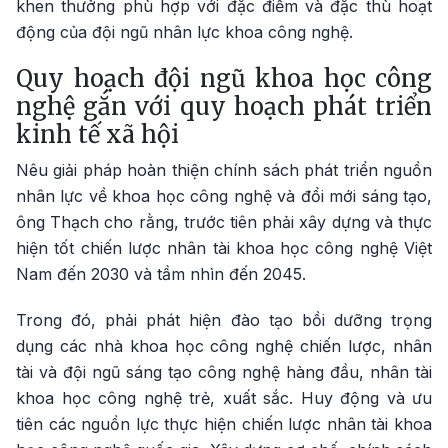
khen thưởng phù hợp với đặc điểm và đặc thù hoạt
động của đội ngũ nhân lực khoa công nghệ.
Quy hoạch đội ngũ khoa học công
nghệ gắn với quy hoạch phát triển
kinh tế xã hội
Nêu giải pháp hoàn thiện chính sách phát triển nguồn
nhân lực về khoa học công nghệ và đổi mới sáng tạo,
ông Thạch cho rằng, trước tiên phải xây dựng và thực
hiện tốt chiến lược nhân tài khoa học công nghệ Việt
Nam đến 2030 và tầm nhìn đến 2045.
Trong đó, phải phát hiện đào tạo bồi dưỡng trọng
dụng các nhà khoa học công nghệ chiến lược, nhân
tài và đội ngũ sáng tạo công nghệ hàng đầu, nhân tài
khoa học công nghệ trẻ, xuất sắc. Huy động và ưu
tiên các nguồn lực thực hiện chiến lược nhân tài khoa