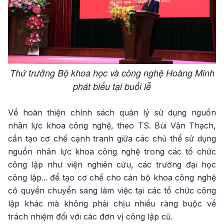
Thứ trưởng Bộ khoa học và công nghệ Hoàng Minh
phát biểu tại buổi lễ
Về hoàn thiện chính sách quản lý sử dụng nguồn
nhân lực khoa công nghệ, theo TS. Bùi Văn Thạch,
cần tạo cơ chế cạnh tranh giữa các chủ thể sử dụng
nguồn nhân lực khoa công nghệ trong các tổ chức
công lập như viện nghiên cứu, các trường đại học
công lập... để tạo cơ chế cho cán bộ khoa công nghệ
có quyền chuyển sang làm việc tại các tổ chức công
lập khác mà không phải chịu nhiều ràng buộc về
trách nhiệm đối với các đơn vị công lập cũ.