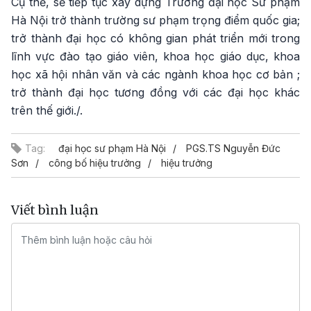
Cụ thể, sẽ tiếp tục xây dựng Trường đại học Sư phạm
Hà Nội trở thành trường sư phạm trọng điểm quốc gia;
trở thành đại học có không gian phát triển mới trong
lĩnh vực đào tạo giáo viên, khoa học giáo dục, khoa
học xã hội nhân văn và các ngành khoa học cơ bản ;
trở thành đại học tương đồng với các đại học khác
trên thế giới./.
Tag:
đại học sư phạm Hà Nội
PGS.TS Nguyễn Đức
Sơn
công bố hiệu trưởng
hiệu trưởng
Viết bình luận