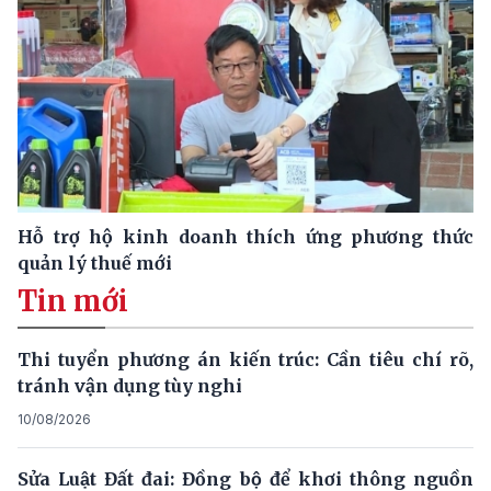
Hỗ trợ hộ kinh doanh thích ứng phương thức
quản lý thuế mới
Tin mới
Thi tuyển phương án kiến trúc: Cần tiêu chí rõ,
tránh vận dụng tùy nghi
10/08/2026
Sửa Luật Đất đai: Đồng bộ để khơi thông nguồn