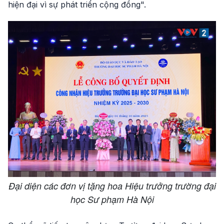
hiện đại vì sự phát triển cộng đồng".
Đại diện các đơn vị tặng hoa Hiệu trưởng trường đại
học Sư phạm Hà Nội