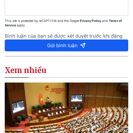
This site is protected by reCAPTCHA and the Google
Privacy Policy
and
Terms of
Service
apply.
Bình luận của bạn sẽ được xét duyệt trước khi đăng
Gửi bình luận
Xem nhiều