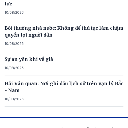
lực
10/08/2026
Bồi thường nhà nước: Không để thủ tục làm chậm
quyền lợi người dân
10/08/2026
Sự an yên khi về già
10/08/2026
Hải Vân quan: Nơi ghi dấu lịch sử trên vạn lý Bắc
- Nam
10/08/2026