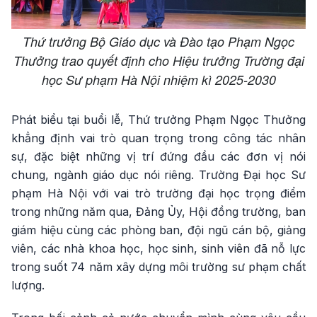
Thứ trưởng Bộ Giáo dục và Đào tạo Phạm Ngọc
Thưởng trao quyết định cho Hiệu trưởng Trường đại
học Sư phạm Hà Nội nhiệm kì 2025-2030
Phát biểu tại buổi lễ, Thứ trưởng Phạm Ngọc Thưởng
khẳng định vai trò quan trọng trong công tác nhân
sự, đặc biệt những vị trí đứng đầu các đơn vị nói
chung, ngành giáo dục nói riêng. Trường Đại học Sư
phạm Hà Nội với vai trò trường đại học trọng điểm
trong những năm qua, Đảng Ủy, Hội đồng trường, ban
giám hiệu cùng các phòng ban, đội ngũ cán bộ, giảng
viên, các nhà khoa học, học sinh, sinh viên đã nỗ lực
trong suốt 74 năm xây dựng môi trường sư phạm chất
lượng.