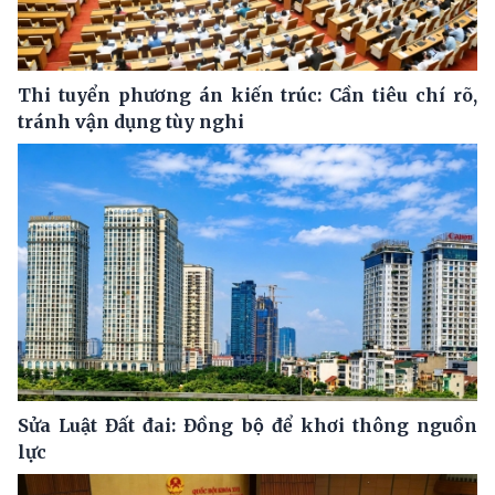
Thi tuyển phương án kiến trúc: Cần tiêu chí rõ,
tránh vận dụng tùy nghi
Sửa Luật Đất đai: Đồng bộ để khơi thông nguồn
lực