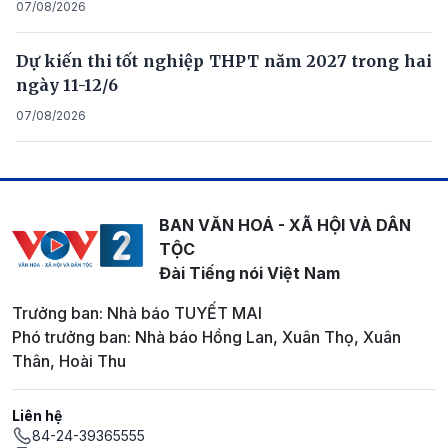
07/08/2026
Dự kiến thi tốt nghiệp THPT năm 2027 trong hai
ngày 11-12/6
07/08/2026
BAN VĂN HOÁ - XÃ HỘI VÀ DÂN
TỘC
Đài Tiếng nói Việt Nam
Trưởng ban: Nhà báo TUYẾT MAI
Phó trưởng ban: Nhà báo Hồng Lan, Xuân Thọ, Xuân
Thân, Hoài Thu
Liên hệ
84-24-39365555