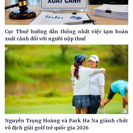
Cục Thuế hướng dẫn thống nhất việc tạm hoãn
xuất cảnh đối với người nộp thuế
Nguyễn Trọng Hoàng và Park Ha Na giành chức
vô địch giải golf trẻ quốc gia 2026