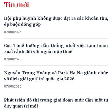
Tin mới
Hội phụ huynh không được đặt ra các khoản thu,
ép buộc đóng góp
07/08/2026
Cục Thuế hướng dẫn thống nhất việc tạm hoãn
xuất cảnh đối với người nộp thuế
07/08/2026
Nguyễn Trọng Hoàng và Park Ha Na giành chức
vô địch giải golf trẻ quốc gia 2026
07/08/2026
Phát triển đô thị trong giai đoạn mới: Cần một tư
duy quản trị mới