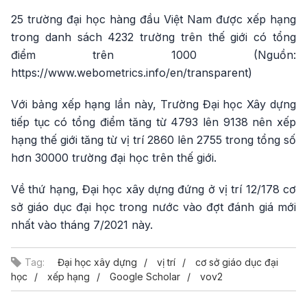
25 trường đại học hàng đầu Việt Nam được xếp hạng
trong danh sách 4232 trường trên thế giới có tổng
điểm trên 1000 (Nguồn:
https://www.webometrics.info/en/transparent)
Với bảng xếp hạng lần này, Trường Đại học Xây dựng
tiếp tục có tổng điểm tăng từ 4793 lên 9138 nên xếp
hạng thế giới tăng từ vị trí 2860 lên 2755 trong tổng số
hơn 30000 trường đại học trên thế giới.
Về thứ hạng, Đại học xây dựng đứng ở vị trí 12/178 cơ
sở giáo dục đại học trong nước vào đợt đánh giá mới
nhất vào tháng 7/2021 này.
Tag:
Đại học xây dựng
vị trí
cơ sở giáo dục đại
học
xếp hạng
Google Scholar
vov2