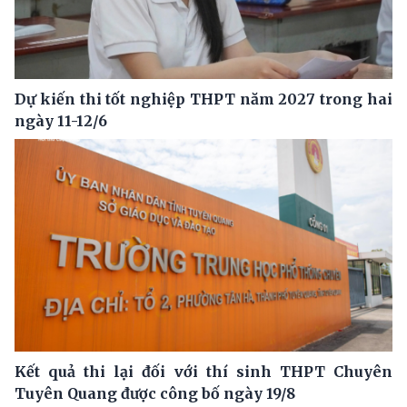
Dự kiến thi tốt nghiệp THPT năm 2027 trong hai
ngày 11-12/6
Kết quả thi lại đối với thí sinh THPT Chuyên
Tuyên Quang được công bố ngày 19/8