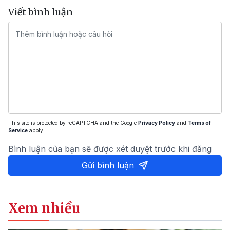
Viết bình luận
This site is protected by reCAPTCHA and the Google
Privacy Policy
and
Terms of
Service
apply.
Bình luận của bạn sẽ được xét duyệt trước khi đăng
Gửi bình luận
Xem nhiều