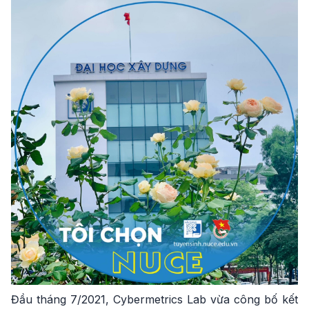
Đầu tháng 7/2021, Cybermetrics Lab vừa công bố kết