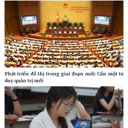
Phát triển đô thị trong giai đoạn mới: Cần một tư
duy quản trị mới