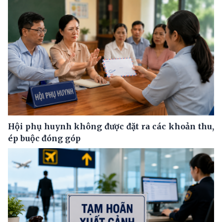
Hội phụ huynh không được đặt ra các khoản thu,
ép buộc đóng góp