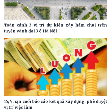
Toàn cảnh 3 vị trí dự kiến xây hầm chui trên
tuyến vành đai 3 ở Hà Nội
15/4 hạn cuối báo cáo kết quả xây dựng, phê duyệt
vị trí việc làm