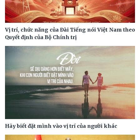
Vị trí, chức năng của Đài Tiếng nói Việt Nam theo
Quyết định của Bộ Chính trị
Hãy biết đặt mình vào vị trí của người khác