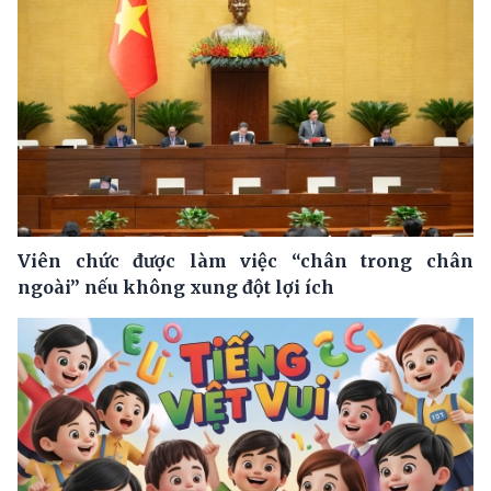
Viên chức được làm việc “chân trong chân
ngoài” nếu không xung đột lợi ích