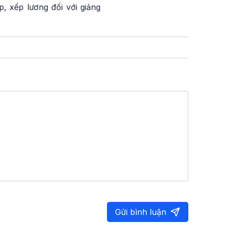
, xếp lương đối với giảng
Gửi bình luận