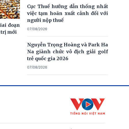
Cục Thuế hướng dẫn thống nhất
việc tạm hoãn xuất cảnh đối với
người nộp thuế
giai đoạn
07/08/2026
trị mới
Nguyễn Trọng Hoàng và Park Ha
Na giành chức vô địch giải golf
trẻ quốc gia 2026
07/08/2026