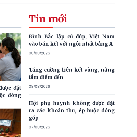
Tin mới
Đình Bắc lập cú đúp, Việt Nam
vào bán kết với ngôi nhất bảng A
08/08/2026
Tăng cường liên kết vùng, nâng
tầm điểm đến
08/08/2026
ược đặt
uộc đóng
Hội phụ huynh không được đặt
ra các khoản thu, ép buộc đóng
góp
07/08/2026