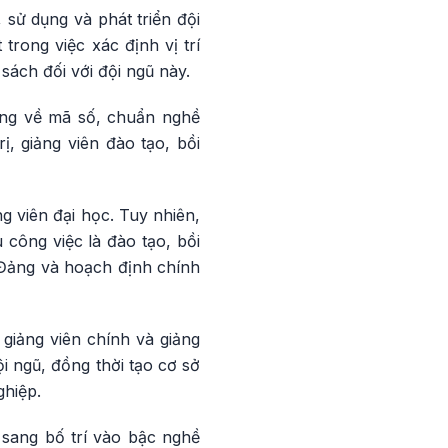
sử dụng và phát triển đội
trong việc xác định vị trí
sách đối với đội ngũ này.
iêng về mã số, chuẩn nghề
ị, giảng viên đào tạo, bồi
g viên đại học. Tuy nhiên,
công việc là đào tạo, bồi
 Đảng và hoạch định chính
giảng viên chính và giảng
 ngũ, đồng thời tạo cơ sở
ghiệp.
 sang bố trí vào bậc nghề