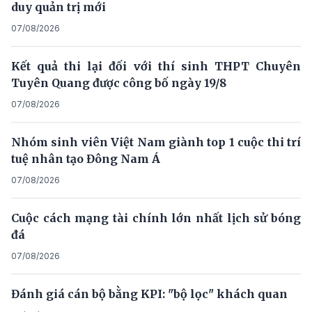
duy quản trị mới
07/08/2026
Kết quả thi lại đối với thí sinh THPT Chuyên
Tuyên Quang được công bố ngày 19/8
07/08/2026
Nhóm sinh viên Việt Nam giành top 1 cuộc thi trí
tuệ nhân tạo Đông Nam Á
07/08/2026
Cuộc cách mạng tài chính lớn nhất lịch sử bóng
đá
07/08/2026
Đánh giá cán bộ bằng KPI: "bộ lọc" khách quan