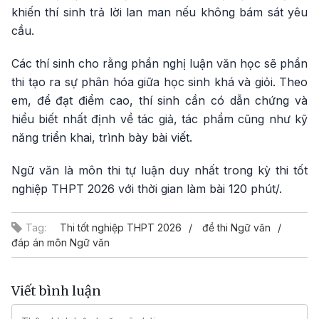
khiến thí sinh trả lời lan man nếu không bám sát yêu
cầu.
Các thí sinh cho rằng phần nghị luận văn học sẽ phần
thi tạo ra sự phân hóa giữa học sinh khá và giỏi. Theo
em, để đạt điểm cao, thí sinh cần có dẫn chứng và
hiểu biết nhất định về tác giả, tác phẩm cũng như kỹ
năng triển khai, trình bày bài viết.
Ngữ văn là môn thi tự luận duy nhất trong kỳ thi tốt
nghiệp THPT 2026 với thời gian làm bài 120 phút/.
Tag:
Thi tốt nghiệp THPT 2026
đề thi Ngữ văn
đáp án môn Ngữ văn
Viết bình luận