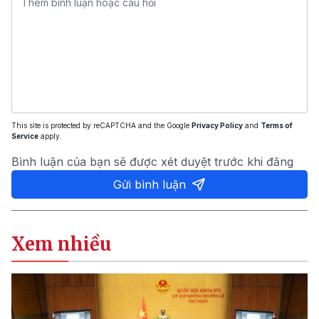
This site is protected by reCAPTCHA and the Google
Privacy Policy
and
Terms of
Service
apply.
Bình luận của bạn sẽ được xét duyệt trước khi đăng
Gửi bình luận
Xem nhiều