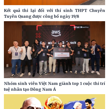
Kết quả thi lại đối với thí sinh THPT Chuyên
Tuyên Quang được công bố ngày 19/8
Nhóm sinh viên Việt Nam giành top 1 cuộc thi trí
tuệ nhân tạo Đông Nam Á