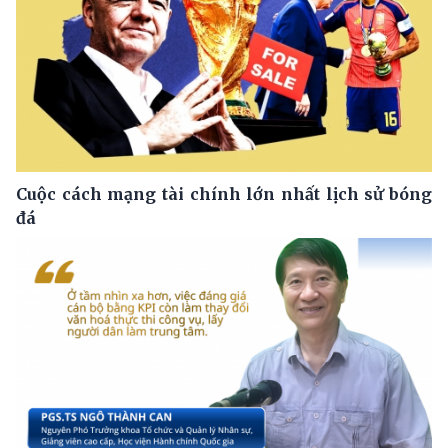
Cuộc cách mạng tài chính lớn nhất lịch sử bóng
đá