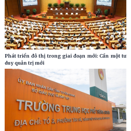
Phát triển đô thị trong giai đoạn mới: Cần một tư
duy quản trị mới