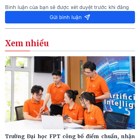
Bình luận của bạn sẽ được xét duyệt trước khi đăng
Gửi bình luận
Xem nhiều
Trường Đại học FPT công bố điểm chuẩn, nhận