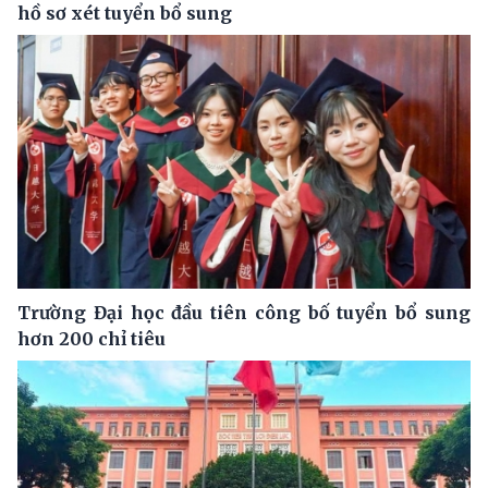
hồ sơ xét tuyển bổ sung
Trường Đại học đầu tiên công bố tuyển bổ sung
hơn 200 chỉ tiêu