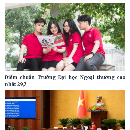
Điểm chuẩn Trường Đại học Ngoại thương cao
nhất 29,7