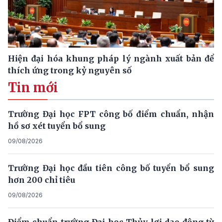
Hiện đại hóa khung pháp lý ngành xuất bản để
thích ứng trong kỷ nguyên số
Tin mới
Trường Đại học FPT công bố điểm chuẩn, nhận
hồ sơ xét tuyển bổ sung
09/08/2026
Trường Đại học đầu tiên công bố tuyển bổ sung
hơn 200 chỉ tiêu
09/08/2026
Điểm chuẩn trường Đại học Thủy lợi dao động từ