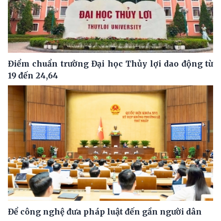
Điểm chuẩn trường Đại học Thủy lợi dao động từ
19 đến 24,64
Để công nghệ đưa pháp luật đến gần người dân