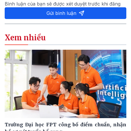
Bình luận của bạn sẽ được xét duyệt trước khi đăng
Gửi bình luận
Xem nhiều
Trường Đại học FPT công bố điểm chuẩn, nhận