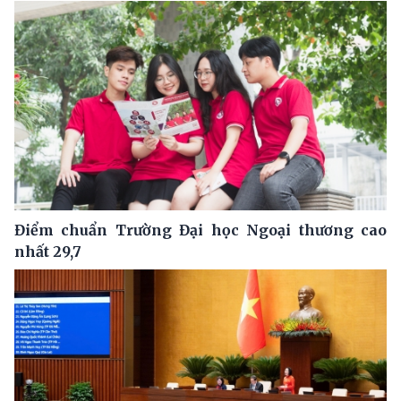
Điểm chuẩn Trường Đại học Ngoại thương cao
nhất 29,7