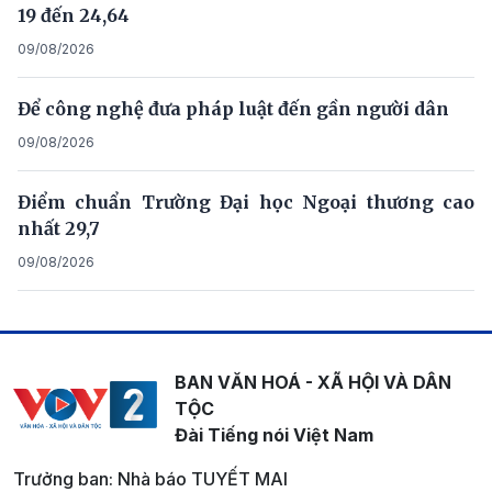
19 đến 24,64
09/08/2026
Để công nghệ đưa pháp luật đến gần người dân
09/08/2026
Điểm chuẩn Trường Đại học Ngoại thương cao
nhất 29,7
09/08/2026
BAN VĂN HOÁ - XÃ HỘI VÀ DÂN
TỘC
Đài Tiếng nói Việt Nam
Trưởng ban: Nhà báo TUYẾT MAI