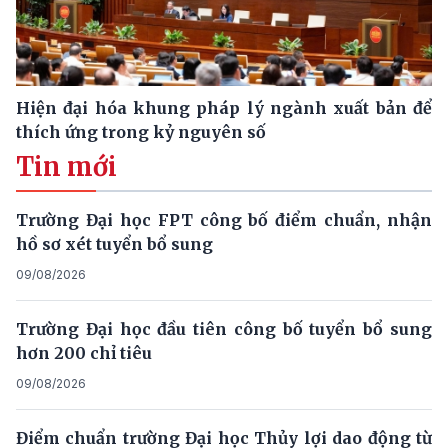
Hiện đại hóa khung pháp lý ngành xuất bản để
thích ứng trong kỷ nguyên số
Tin mới
Trường Đại học FPT công bố điểm chuẩn, nhận
hồ sơ xét tuyển bổ sung
09/08/2026
Trường Đại học đầu tiên công bố tuyển bổ sung
hơn 200 chỉ tiêu
09/08/2026
Điểm chuẩn trường Đại học Thủy lợi dao động từ