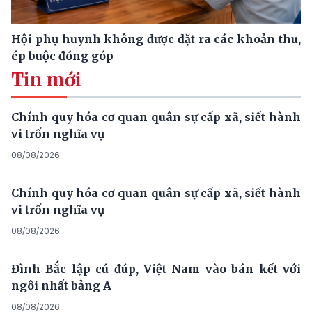
Hội phụ huynh không được đặt ra các khoản thu,
ép buộc đóng góp
Tin mới
Chính quy hóa cơ quan quân sự cấp xã, siết hành
vi trốn nghĩa vụ
08/08/2026
Chính quy hóa cơ quan quân sự cấp xã, siết hành
vi trốn nghĩa vụ
08/08/2026
Đình Bắc lập cú đúp, Việt Nam vào bán kết với
ngôi nhất bảng A
08/08/2026