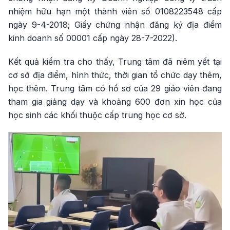
nhiệm hữu hạn một thành viên số 0108223548 cấp
ngày 9-4-2018; Giấy chứng nhận đăng ký địa điểm
kinh doanh số 00001 cấp ngày 28-7-2022).
Kết quả kiểm tra cho thấy, Trung tâm đã niêm yết tại
cơ sở địa điểm, hình thức, thời gian tổ chức dạy thêm,
học thêm. Trung tâm có hồ sơ của 29 giáo viên đang
tham gia giảng dạy và khoảng 600 đơn xin học của
học sinh các khối thuộc cấp trung học cơ sở.