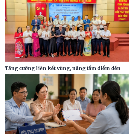
Tăng cường liên kết vùng, nâng tầm điểm đến