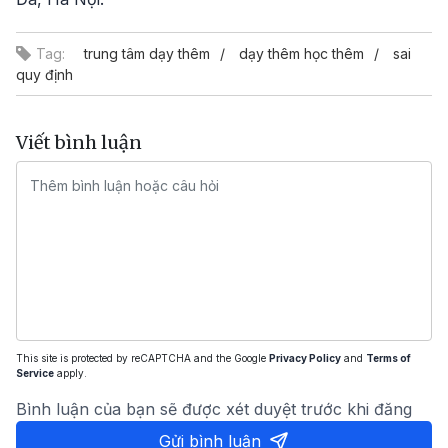
Tag:
trung tâm dạy thêm
dạy thêm học thêm
sai
quy định
Viết bình luận
This site is protected by reCAPTCHA and the Google
Privacy Policy
and
Terms of
Service
apply.
Bình luận của bạn sẽ được xét duyệt trước khi đăng
Gửi bình luận