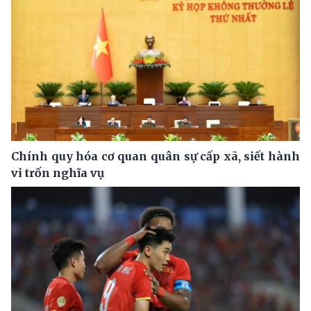
Chính quy hóa cơ quan quân sự cấp xã, siết hành
vi trốn nghĩa vụ