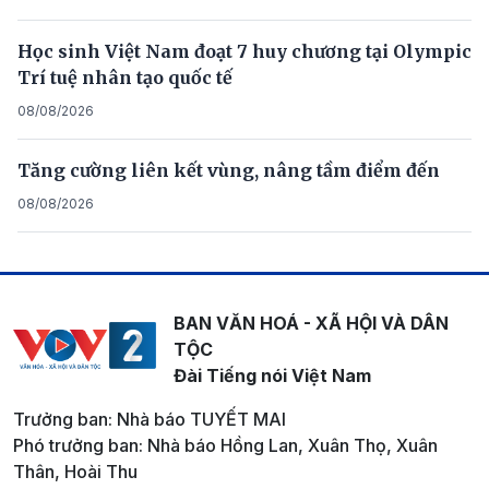
Học sinh Việt Nam đoạt 7 huy chương tại Olympic
Trí tuệ nhân tạo quốc tế
08/08/2026
Tăng cường liên kết vùng, nâng tầm điểm đến
08/08/2026
BAN VĂN HOÁ - XÃ HỘI VÀ DÂN
TỘC
Đài Tiếng nói Việt Nam
Trưởng ban: Nhà báo TUYẾT MAI
Phó trưởng ban: Nhà báo Hồng Lan, Xuân Thọ, Xuân
Thân, Hoài Thu