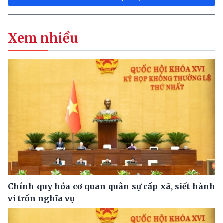
Xem nhiều
Chính quy hóa cơ quan quân sự cấp xã, siết hành
vi trốn nghĩa vụ