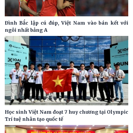
Đình Bắc lập cú đúp, Việt Nam vào bán kết với
ngôi nhất bảng A
Học sinh Việt Nam đoạt 7 huy chương tại Olympic
Trí tuệ nhân tạo quốc tế