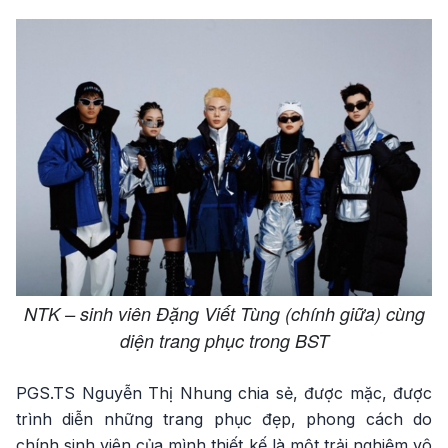
NTK – sinh viên Đặng Viết Tùng (chính giữa) cùng
diện trang phục trong BST
PGS.TS Nguyễn Thị Nhung chia sẻ, được mặc, được
trình diễn những trang phục đẹp, phong cách do
chính sinh viên của mình thiết kế là một trải nghiệm vô