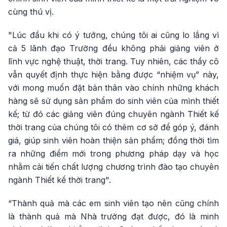
cùng thú vị.
"Lúc đầu khi có ý tưởng, chúng tôi ai cũng lo lắng vì
cả 5 lãnh đạo Trường đều không phải giảng viên ở
lĩnh vực nghệ thuật, thời trang. Tuy nhiên, các thầy cô
vẫn quyết định thực hiện bằng được “nhiệm vụ” này,
với mong muốn đặt bản thân vào chính những khách
hàng sẽ sử dụng sản phẩm do sinh viên của mình thiết
kế; từ đó các giảng viên đúng chuyên ngành Thiết kế
thời trang của chúng tôi có thêm cơ sở để góp ý, đánh
giá, giúp sinh viên hoàn thiện sản phẩm; đồng thời tìm
ra những điểm mới trong phương pháp dạy và học
nhằm cải tiến chất lượng chương trình đào tạo chuyên
ngành Thiết kế thời trang".
“Thành quả mà các em sinh viên tạo nên cũng chính
là thành quả mà Nhà trường đạt được, đó là minh