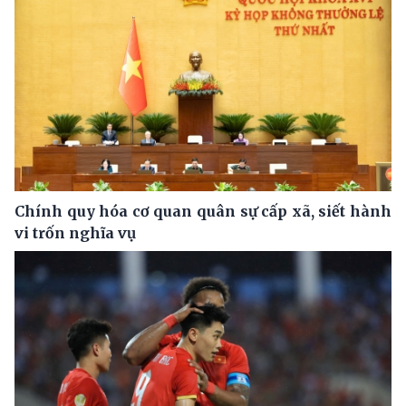
Chính quy hóa cơ quan quân sự cấp xã, siết hành
vi trốn nghĩa vụ