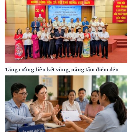
Tăng cường liên kết vùng, nâng tầm điểm đến