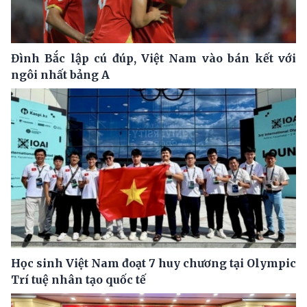
Đình Bắc lập cú đúp, Việt Nam vào bán kết với
ngôi nhất bảng A
Học sinh Việt Nam đoạt 7 huy chương tại Olympic
Trí tuệ nhân tạo quốc tế