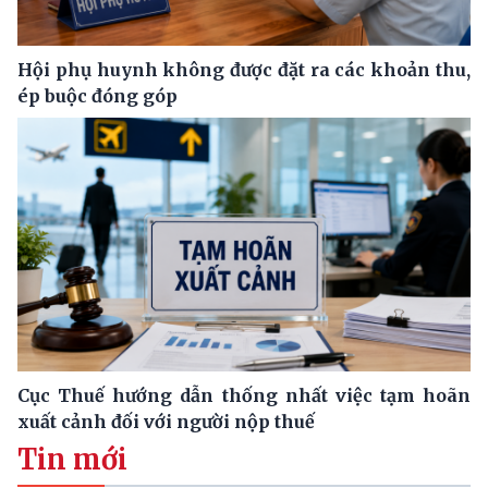
Hội phụ huynh không được đặt ra các khoản thu,
ép buộc đóng góp
Cục Thuế hướng dẫn thống nhất việc tạm hoãn
xuất cảnh đối với người nộp thuế
Tin mới