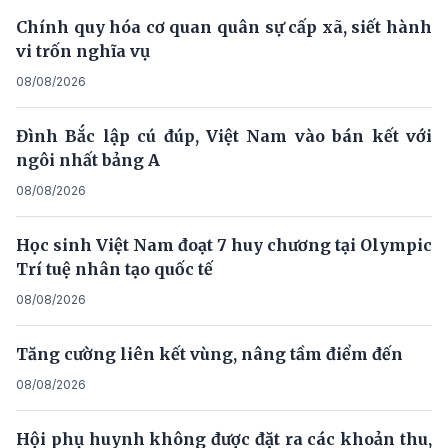
Chính quy hóa cơ quan quân sự cấp xã, siết hành
vi trốn nghĩa vụ
08/08/2026
Đình Bắc lập cú đúp, Việt Nam vào bán kết với
ngôi nhất bảng A
08/08/2026
Học sinh Việt Nam đoạt 7 huy chương tại Olympic
Trí tuệ nhân tạo quốc tế
08/08/2026
Tăng cường liên kết vùng, nâng tầm điểm đến
08/08/2026
Hội phụ huynh không được đặt ra các khoản thu,