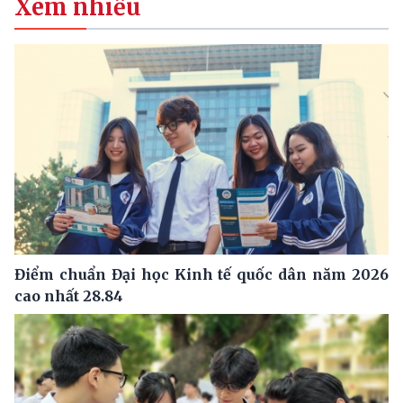
Xem nhiều
Điểm chuẩn Đại học Kinh tế quốc dân năm 2026
cao nhất 28.84