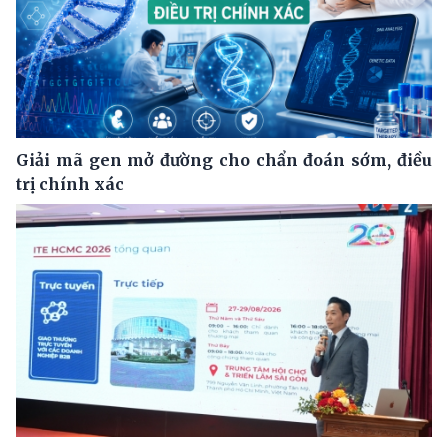
Giải mã gen mở đường cho chẩn đoán sớm, điều
trị chính xác