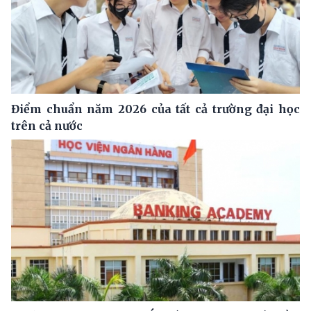
Điểm chuẩn năm 2026 của tất cả trường đại học
trên cả nước