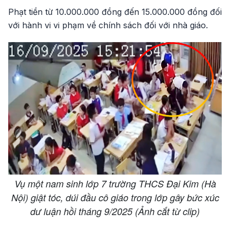
Phạt tiền từ 10.000.000 đồng đến 15.000.000 đồng đối
với hành vi vi phạm về chính sách đối với nhà giáo.
Vụ một nam sinh lớp 7 trường THCS Đại Kim (Hà
Nội) giật tóc, dúi đầu cô giáo trong lớp gây bức xúc
dư luận hồi tháng 9/2025 (Ảnh cắt từ clip)