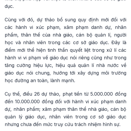
dục.
Cùng với đó, dự thảo bổ sung quy định mới đối với
các hành vi xúc phạm, xâm phạm danh dự, nhân
phẩm, thân thể của nhà giáo, cán bộ quản lí, người
học và nhân viên trong các cơ sở giáo dục. Đây là
điểm mới thể hiện tinh thần quyết liệt trong xử lí các
hành vi vi phạm về giáo dục nói riêng cũng như trong
tăng cường hiệu lực, hiệu quả quản lí nhà nước về
giáo dục nói chung, hướng tới xây dựng môi trường
học đường an toàn, lành mạnh.
Cụ thể, điều 26 dự thảo, phạt tiền từ 5.000.000 đồng
đến 10.000.000 đồng đối với hành vi xúc phạm danh
dự, nhân phẩm; xâm phạm thân thể nhà giáo, cán bộ
quản lý giáo dục, nhân viên trong cơ sở giáo dục
nhưng chưa đến mức truy cứu trách nhiệm hình sự.