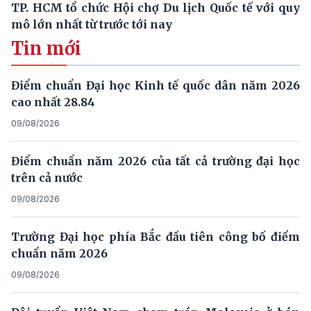
TP. HCM tổ chức Hội chợ Du lịch Quốc tế với quy
mô lớn nhất từ trước tới nay
Tin mới
Điểm chuẩn Đại học Kinh tế quốc dân năm 2026
cao nhất 28.84
09/08/2026
Điểm chuẩn năm 2026 của tất cả trường đại học
trên cả nước
09/08/2026
Trường Đại học phía Bắc đầu tiên công bố điểm
chuẩn năm 2026
09/08/2026