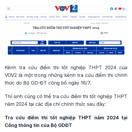
Kênh tra cứu điểm thi tốt nghiệp THPT 2024 của
VOV2 là một trong những kênh tra cứu điểm thi chính
thức do Bộ GD-ĐT công bố ngày 16/7.
Thí sinh cũng có thể tra cứu điểm thi tốt nghiệp THPT
năm 2024 tại các địa chỉ chính thức sau đây:
Tra cứu điểm thi tốt nghiệp THPT năm 2024 tại
Cổng thông tin của Bộ GDĐT