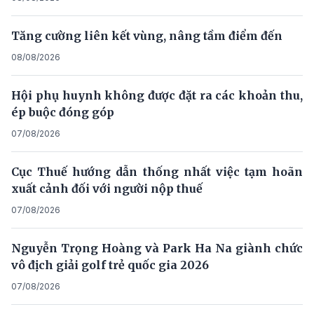
Tăng cường liên kết vùng, nâng tầm điểm đến
08/08/2026
Hội phụ huynh không được đặt ra các khoản thu,
ép buộc đóng góp
07/08/2026
Cục Thuế hướng dẫn thống nhất việc tạm hoãn
xuất cảnh đối với người nộp thuế
07/08/2026
Nguyễn Trọng Hoàng và Park Ha Na giành chức
vô địch giải golf trẻ quốc gia 2026
07/08/2026