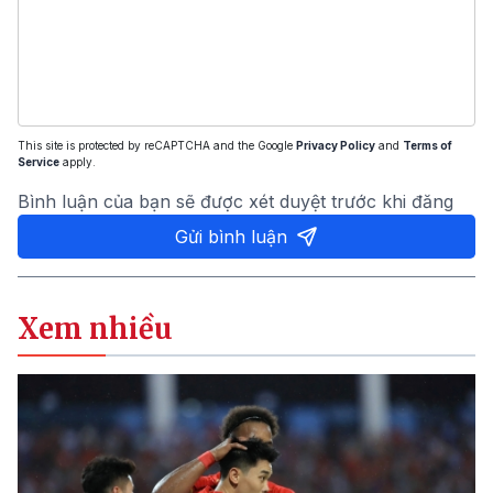
This site is protected by reCAPTCHA and the Google
Privacy Policy
and
Terms of
Service
apply.
Bình luận của bạn sẽ được xét duyệt trước khi đăng
Gửi bình luận
Xem nhiều