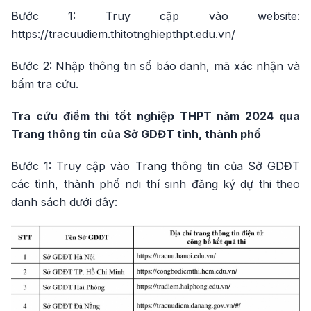
Bước 1: Truy cập vào website:
https://tracuudiem.thitotnghiepthpt.edu.vn/
Bước 2: Nhập thông tin số báo danh, mã xác nhận và
bấm tra cứu.
Tra cứu điểm thi tốt nghiệp THPT năm 2024 qua
Trang thông tin của Sở GDĐT tỉnh, thành phố
Bước 1: Truy cập vào Trang thông tin của Sở GDĐT
các tỉnh, thành phố nơi thí sinh đăng ký dự thi theo
danh sách dưới đây: