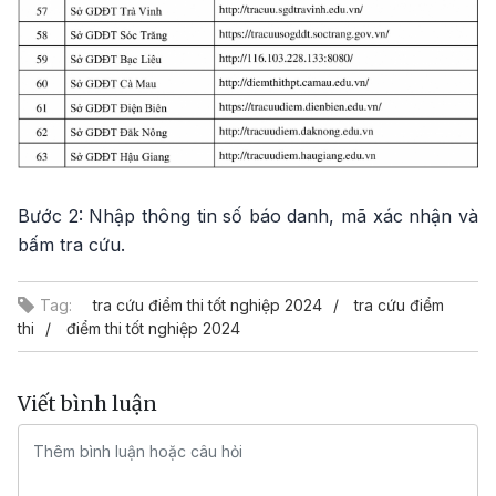
Bước 2: Nhập thông tin số báo danh, mã xác nhận và
bấm tra cứu.
Tag:
tra cứu điểm thi tốt nghiệp 2024
tra cứu điểm
thi
điểm thi tốt nghiệp 2024
Viết bình luận