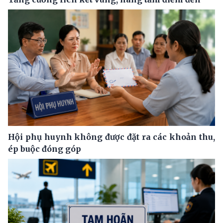
Hội phụ huynh không được đặt ra các khoản thu,
ép buộc đóng góp