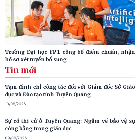
Trường Đại học FPT công bố điểm chuẩn, nhận
hồ sơ xét tuyển bổ sung
Tin mới
Tạm đình chỉ công tác đối với Giám đốc Sở Giáo
dục và Đào tạo tỉnh Tuyên Quang
10/08/2026
Sự cố thi cử ở Tuyên Quang: Ngẫm về bảo vệ sự
công bằng trong giáo dục
09/08/2026