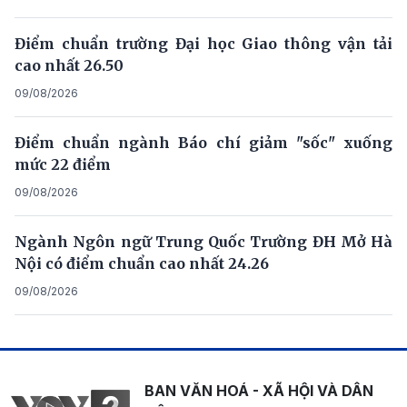
Điểm chuẩn trường Đại học Giao thông vận tải
cao nhất 26.50
09/08/2026
Điểm chuẩn ngành Báo chí giảm "sốc" xuống
mức 22 điểm
09/08/2026
Ngành Ngôn ngữ Trung Quốc Trường ĐH Mở Hà
Nội có điểm chuẩn cao nhất 24.26
09/08/2026
BAN VĂN HOÁ - XÃ HỘI VÀ DÂN