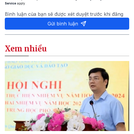
Service
apply.
Bình luận của bạn sẽ được xét duyệt trước khi đăng
Gửi bình luận
Xem nhiều