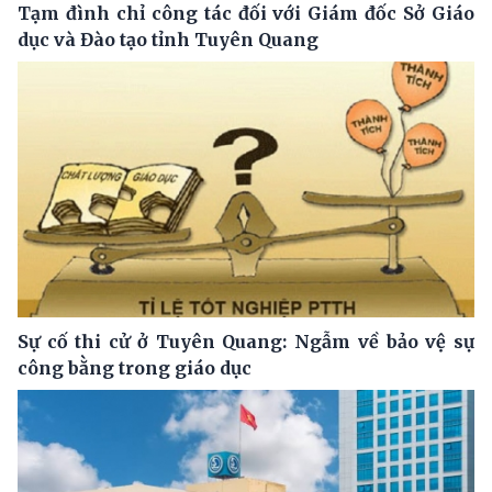
Tạm đình chỉ công tác đối với Giám đốc Sở Giáo
dục và Đào tạo tỉnh Tuyên Quang
Sự cố thi cử ở Tuyên Quang: Ngẫm về bảo vệ sự
công bằng trong giáo dục