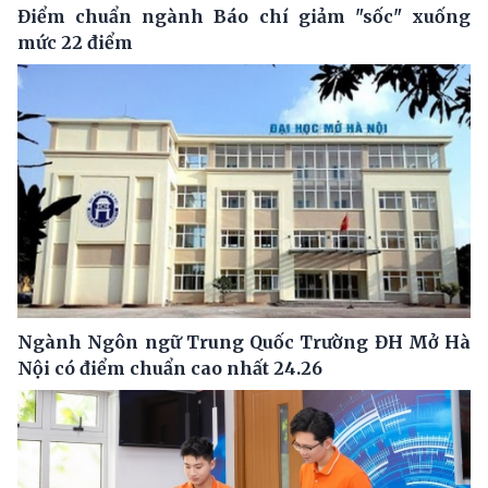
Điểm chuẩn ngành Báo chí giảm "sốc" xuống
mức 22 điểm
Ngành Ngôn ngữ Trung Quốc Trường ĐH Mở Hà
Nội có điểm chuẩn cao nhất 24.26