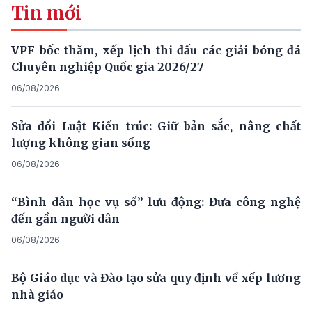
Tin mới
VPF bốc thăm, xếp lịch thi đấu các giải bóng đá
Chuyên nghiệp Quốc gia 2026/27
06/08/2026
Sửa đổi Luật Kiến trúc: Giữ bản sắc, nâng chất
lượng không gian sống
06/08/2026
“Bình dân học vụ số” lưu động: Đưa công nghệ
đến gần người dân
06/08/2026
Bộ Giáo dục và Đào tạo sửa quy định về xếp lương
nhà giáo