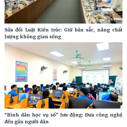
Sửa đổi Luật Kiến trúc: Giữ bản sắc, nâng chất
lượng không gian sống
“Bình dân học vụ số” lưu động: Đưa công nghệ
đến gần người dân