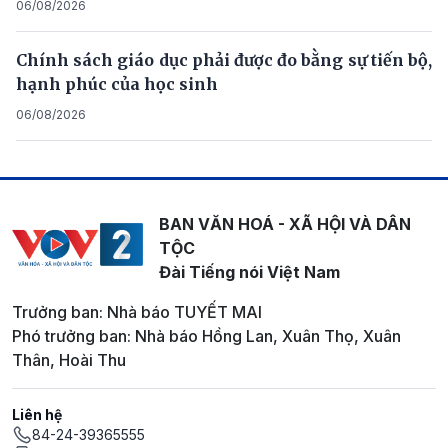
06/08/2026
Chính sách giáo dục phải được đo bằng sự tiến bộ,
hạnh phúc của học sinh
06/08/2026
BAN VĂN HOÁ - XÃ HỘI VÀ DÂN
TỘC
Đài Tiếng nói Việt Nam
Trưởng ban: Nhà báo TUYẾT MAI
Phó trưởng ban: Nhà báo Hồng Lan, Xuân Thọ, Xuân
Thân, Hoài Thu
Liên hệ
84-24-39365555