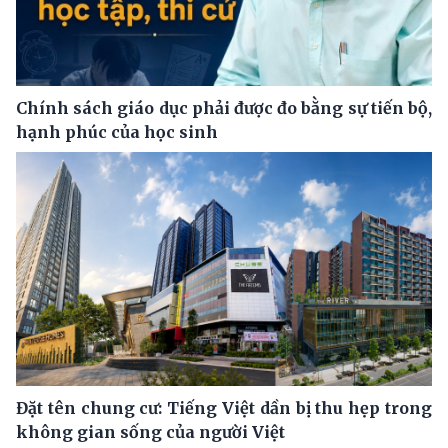
Chính sách giáo dục phải được đo bằng sự tiến bộ,
hạnh phúc của học sinh
Đặt tên chung cư: Tiếng Việt dần bị thu hẹp trong
không gian sống của người Việt