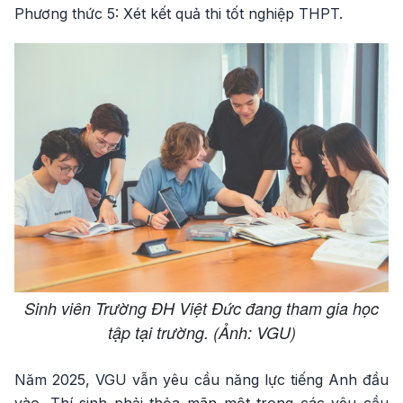
Phương thức 5: Xét kết quả thi tốt nghiệp THPT.
Sinh viên Trường ĐH Việt Đức đang tham gia học
tập tại trường. (Ảnh: VGU)
Năm 2025, VGU vẫn yêu cầu năng lực tiếng Anh đầu