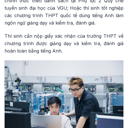
chính thức theo danh sách tại Phụ lục 2 Quy chế
tuyển sinh đại học của VGU; Hoặc thí sinh tốt nghiệp
các chương trình THPT quốc tế dùng tiếng Anh làm
ngôn ngữ giảng dạy và kiểm tra, đánh giá.
Thí sinh cần nộp giấy xác nhận của trường THPT về
chương trình được giảng dạy và kiểm tra, đánh giá
hoàn toàn bằng tiếng Anh.