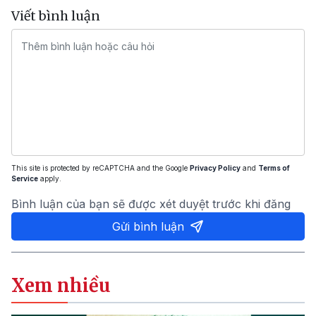
Viết bình luận
This site is protected by reCAPTCHA and the Google
Privacy Policy
and
Terms of
Service
apply.
Bình luận của bạn sẽ được xét duyệt trước khi đăng
Gửi bình luận
Xem nhiều