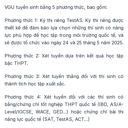
VGU tuyển sinh bằng 5 phương thức, bao gồm:
Phương thức 1: Kỳ thi riêng TestAS. Kỳ thi riêng được
thiết kế để đảm bảo lựa chọn những thí sinh có năng
lực phù hợp để học tập trong môi trường quốc tế, và
sẽ được tổ chức vào ngày 24 và 25 tháng 5 năm 2025.
Phương thức 2: Xét tuyển dựa trên kết quả học tập
bậc THPT.
Phương thức 3: Xét tuyển thẳng đối với thí sinh có
thành tích học tập xuất sắc.
Phương thức 4: Xét tuyển đối với các thí sinh có
bằng/chứng chỉ tốt nghiệp THPT quốc tế (IBD, AS/A-
Level/IGCSE, WACE, GED…) hoặc chứng chỉ bài thi
năng lực quốc tế (SAT, TestAS, ACT…)