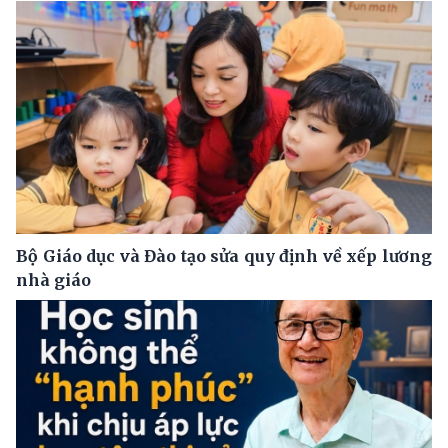
Bộ Giáo dục và Đào tạo sửa quy định về xếp lương
nhà giáo