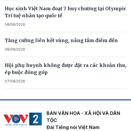
Học sinh Việt Nam đoạt 7 huy chương tại Olympic
Trí tuệ nhân tạo quốc tế
08/08/2026
Tăng cường liên kết vùng, nâng tầm điểm đến
08/08/2026
Hội phụ huynh không được đặt ra các khoản thu,
ép buộc đóng góp
07/08/2026
BAN VĂN HOÁ - XÃ HỘI VÀ DÂN
TỘC
Đài Tiếng nói Việt Nam