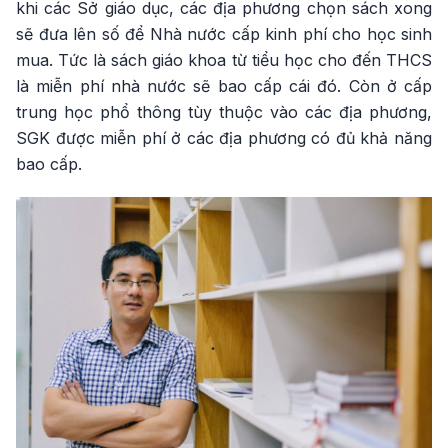
khi các Sở giáo dục, các địa phương chọn sách xong
sẽ đưa lên số để Nhà nước cấp kinh phí cho học sinh
mua. Tức là sách giáo khoa từ tiểu học cho đến THCS
là miễn phí nhà nước sẽ bao cấp cái đó. Còn ở cấp
trung học phổ thông tùy thuộc vào các địa phương,
SGK được miễn phí ở các địa phương có đủ khả năng
bao cấp.