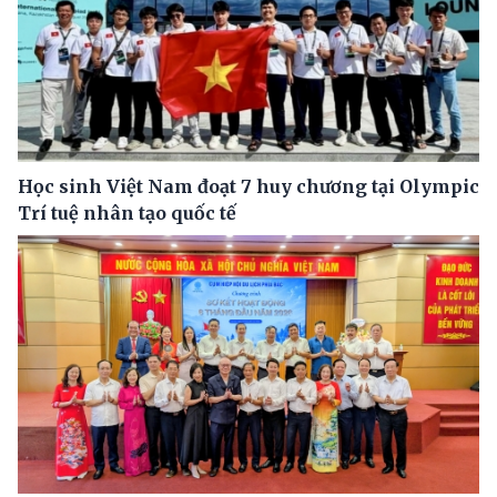
Học sinh Việt Nam đoạt 7 huy chương tại Olympic
Trí tuệ nhân tạo quốc tế