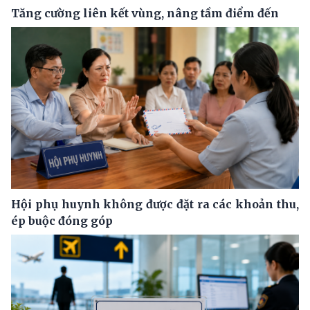
Tăng cường liên kết vùng, nâng tầm điểm đến
Hội phụ huynh không được đặt ra các khoản thu,
ép buộc đóng góp