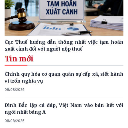
Cục Thuế hướng dẫn thống nhất việc tạm hoãn
xuất cảnh đối với người nộp thuế
Tin mới
Chính quy hóa cơ quan quân sự cấp xã, siết hành
vi trốn nghĩa vụ
08/08/2026
Đình Bắc lập cú đúp, Việt Nam vào bán kết với
ngôi nhất bảng A
08/08/2026