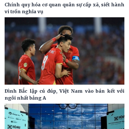
Chính quy hóa cơ quan quân sự cấp xã, siết hành
vi trốn nghĩa vụ
Đình Bắc lập cú đúp, Việt Nam vào bán kết với
ngôi nhất bảng A