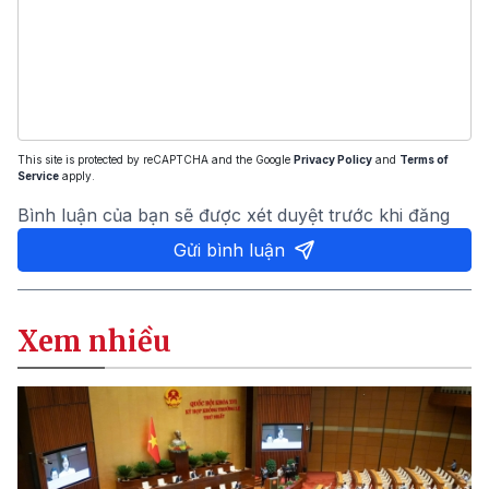
This site is protected by reCAPTCHA and the Google
Privacy Policy
and
Terms of
Service
apply.
Bình luận của bạn sẽ được xét duyệt trước khi đăng
Gửi bình luận
Xem nhiều