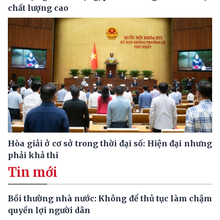
chất lượng cao
Hòa giải ở cơ sở trong thời đại số: Hiện đại nhưng
phải khả thi
Tin mới
Bồi thường nhà nước: Không để thủ tục làm chậm
quyền lợi người dân