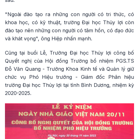
sâu.
"Ngoài đào tạo ra những con người có tri thức, có
khoa học, có kỹ thuật, trường Đại học Thủy lợi còn
đào tạo nên những con người có tâm hồn, có đạo đức
và khát vọng", ông Hiệp nhấn mạnh.
Cũng tại buổi Lễ, Trường Đại học Thủy lợi công bố
Quyết nghị của Hội đồng Trường bổ nhiệm PGS.TS
Đỗ Văn Quang - Trưởng Khoa Kinh tế và Quản lý giữ
chức vụ Phó Hiệu trưởng - Giám đốc Phân hiệu
trường Đại học Thủy lợi tại tỉnh Bình Dương, nhiệm kỳ
2020-2025.