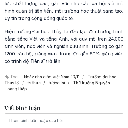
lực chất lượng cao, gắn với nhu cầu xã hội với mô
hình quản trị tiên tiến, môi trường học thuật sáng tạo,
uy tín trong cộng đồng quốc tế.
Hiện trường Đại học Thủy lợi đào tạo 72 chương trình
bằng tiếng Việt và tiếng Anh, với quy mô trên 24.000
sinh viên, học viên và nghiên cứu sinh. Trường có gần
1200 cán bộ, giảng viên, trong đó gần 60% giảng viên
có trình độ Tiến sĩ trở lên.
Tag:
Ngày nhà giáo Việt Nam 20/11
Trường đại học
Thủy lợi
tri thức
tương lai
Thứ trưởng Nguyễn
Hoàng Hiệp
Viết bình luận