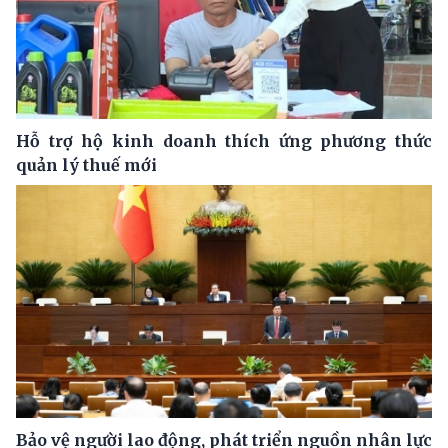
Hỗ trợ hộ kinh doanh thích ứng phương thức
quản lý thuế mới
Bảo vệ người lao động, phát triển nguồn nhân lực