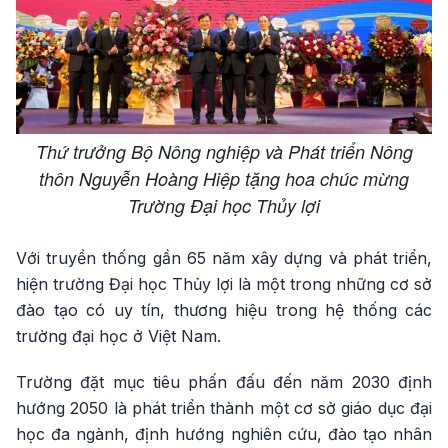
Thứ trưởng Bộ Nông nghiệp và Phát triển Nông
thôn Nguyễn Hoàng Hiệp tặng hoa chúc mừng
Trường Đại học Thủy lợi
Với truyền thống gần 65 năm xây dựng và phát triển,
hiện trường Đại học Thủy lợi là một trong những cơ sở
đào tạo có uy tín, thương hiệu trong hệ thống các
trường đại học ở Việt Nam.
Trường đặt mục tiêu phấn đấu đến năm 2030 định
hướng 2050 là phát triển thành một cơ sở giáo dục đại
học đa ngành, định hướng nghiên cứu, đào tạo nhân