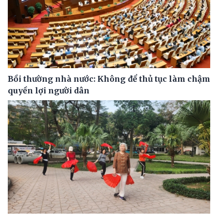
Bồi thường nhà nước: Không để thủ tục làm chậm
quyền lợi người dân