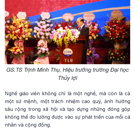
GS.TS Trịnh Minh Thụ, Hiệu trưởng trường Đại học
Thủy lợi
Nghề giáo viên không chỉ là một nghề, mà còn là cả
một sứ mệnh, một trách nhiệm cao quý, ảnh hưởng
sâu rộng trong xã hội và tạo dựng những đóng góp
không thể đo lường được vào sự phát triển của mỗi cá
nhân và cộng đồng.