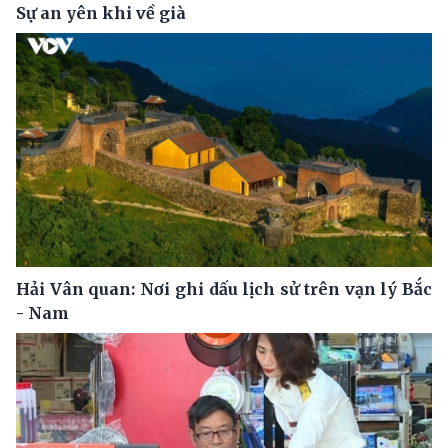
Sự an yên khi về già
Hải Vân quan: Nơi ghi dấu lịch sử trên vạn lý Bắc
- Nam