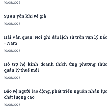
10/08/2026
Sự an yên khi về già
10/08/2026
Hải Vân quan: Nơi ghi dấu lịch sử trên vạn lý Bắc
- Nam
10/08/2026
Hỗ trợ hộ kinh doanh thích ứng phương thức
quản lý thuế mới
10/08/2026
Bảo vệ người lao động, phát triển nguồn nhân lực
chất lượng cao
10/08/2026