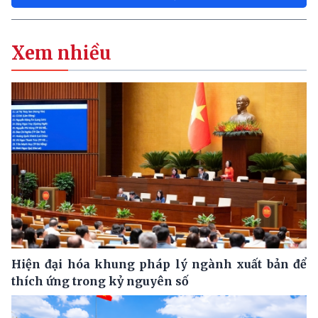
Xem nhiều
Hiện đại hóa khung pháp lý ngành xuất bản để
thích ứng trong kỷ nguyên số