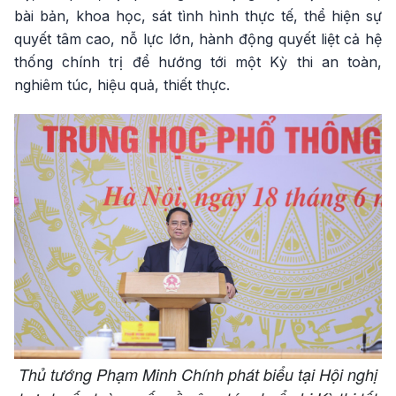
bài bản, khoa học, sát tình hình thực tế, thể hiện sự
quyết tâm cao, nỗ lực lớn, hành động quyết liệt cả hệ
thống chính trị để hướng tới một Kỳ thi an toàn,
nghiêm túc, hiệu quả, thiết thực.
Thủ tướng Phạm Minh Chính phát biểu tại Hội nghị