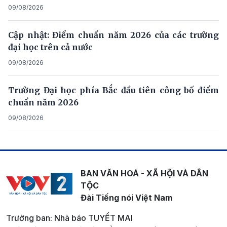
09/08/2026
Cập nhật: Điểm chuẩn năm 2026 của các trường
đại học trên cả nước
09/08/2026
Trường Đại học phía Bắc đầu tiên công bố điểm
chuẩn năm 2026
09/08/2026
BAN VĂN HOÁ - XÃ HỘI VÀ DÂN
TỘC
Đài Tiếng nói Việt Nam
Trưởng ban: Nhà báo TUYẾT MAI