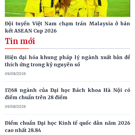
Đội tuyển Việt Nam chạm trán Malaysia ở bán
kết ASEAN Cup 2026
Tin mới
Hiện đại hóa khung pháp lý ngành xuất bản để
thích ứng trong kỷ nguyên số
09/08/2026
17/68 ngành của Đại học Bách khoa Hà Nội có
điểm chuẩn trên 28 điểm
09/08/2026
Điểm chuẩn Đại học Kinh tế quốc dân năm 2026
cao nhất 28.84