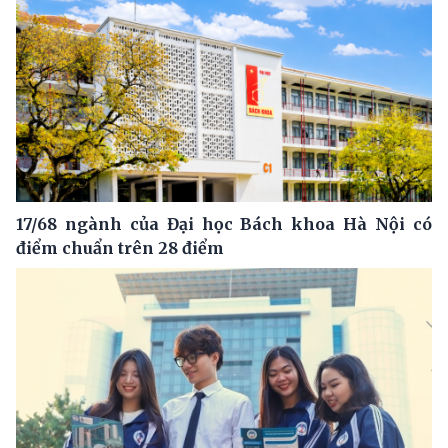
17/68 ngành của Đại học Bách khoa Hà Nội có
điểm chuẩn trên 28 điểm