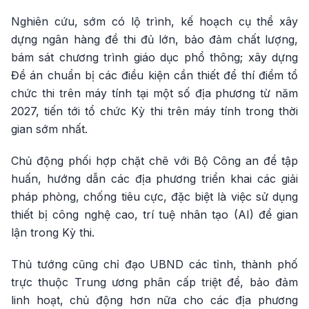
Nghiên cứu, sớm có lộ trình, kế hoạch cụ thể xây
dựng ngân hàng đề thi đủ lớn, bảo đảm chất lượng,
bám sát chương trình giáo dục phổ thông; xây dựng
Đề án chuẩn bị các điều kiện cần thiết để thí điểm tổ
chức thi trên máy tính tại một số địa phương từ năm
2027, tiến tới tổ chức Kỳ thi trên máy tính trong thời
gian sớm nhất.
Chủ động phối hợp chặt chẽ với Bộ Công an để tập
huấn, hướng dẫn các địa phương triển khai các giải
pháp phòng, chống tiêu cực, đặc biệt là việc sử dụng
thiết bị công nghệ cao, trí tuệ nhân tạo (AI) để gian
lận trong Kỳ thi.
Thủ tướng cũng chỉ đạo UBND các tỉnh, thành phố
trực thuộc Trung ương phân cấp triệt để, bảo đảm
linh hoạt, chủ động hơn nữa cho các địa phương