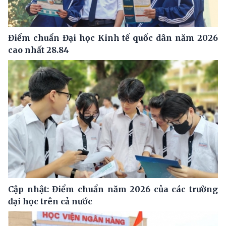
Điểm chuẩn Đại học Kinh tế quốc dân năm 2026
cao nhất 28.84
Cập nhật: Điểm chuẩn năm 2026 của các trường
đại học trên cả nước