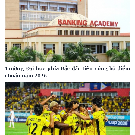
Trường Đại học phía Bắc đầu tiên công bố điểm
chuẩn năm 2026