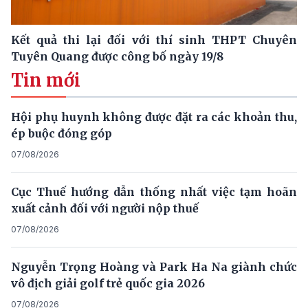
Kết quả thi lại đối với thí sinh THPT Chuyên
Tuyên Quang được công bố ngày 19/8
Tin mới
Hội phụ huynh không được đặt ra các khoản thu,
ép buộc đóng góp
07/08/2026
Cục Thuế hướng dẫn thống nhất việc tạm hoãn
xuất cảnh đối với người nộp thuế
07/08/2026
Nguyễn Trọng Hoàng và Park Ha Na giành chức
vô địch giải golf trẻ quốc gia 2026
07/08/2026