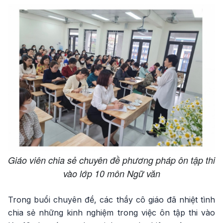
Giáo viên chia sẻ chuyên đề phương pháp ôn tập thi
vào lớp 10 môn Ngữ văn
Trong buổi chuyên đề, các thầy cô giáo đã nhiệt tình
chia sẻ những kinh nghiệm trong việc ôn tập thi vào