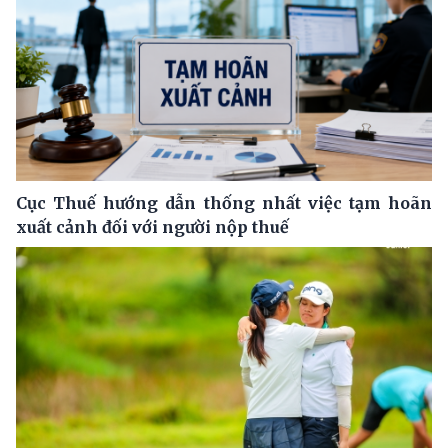
Cục Thuế hướng dẫn thống nhất việc tạm hoãn
xuất cảnh đối với người nộp thuế