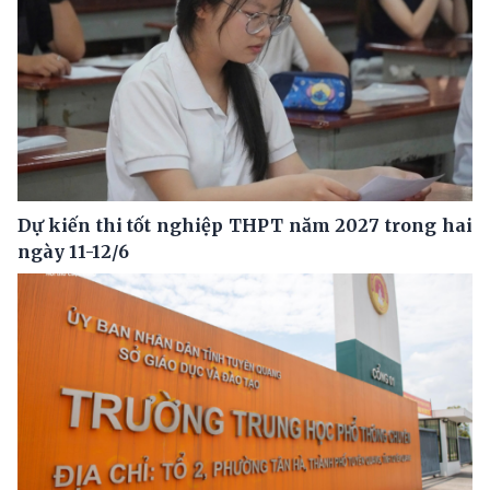
Dự kiến thi tốt nghiệp THPT năm 2027 trong hai
ngày 11-12/6