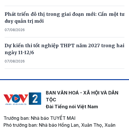
Phát triển đô thị trong giai đoạn mới: Cần một tư
duy quản trị mới
07/08/2026
Dự kiến thi tốt nghiệp THPT năm 2027 trong hai
ngày 11-12/6
07/08/2026
BAN VĂN HOÁ - XÃ HỘI VÀ DÂN
TỘC
Đài Tiếng nói Việt Nam
Trưởng ban: Nhà báo TUYẾT MAI
Phó trưởng ban: Nhà báo Hồng Lan, Xuân Thọ, Xuân