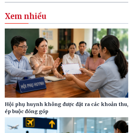
Xem nhiều
Hội phụ huynh không được đặt ra các khoản thu,
ép buộc đóng góp