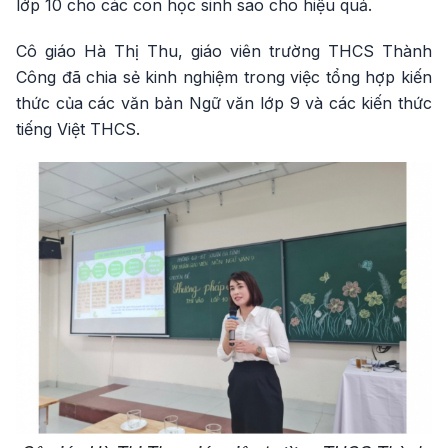
lớp 10 cho các con học sinh sao cho hiệu quả.
Cô giáo Hà Thị Thu, giáo viên trường THCS Thành
Công đã chia sẻ kinh nghiệm trong việc tổng hợp kiến
thức của các văn bản Ngữ văn lớp 9 và các kiến thức
tiếng Việt THCS.