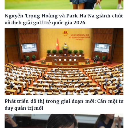
Nguyễn Trọng Hoàng và Park Ha Na giành chức
vô địch giải golf trẻ quốc gia 2026
Phát triển đô thị trong giai đoạn mới: Cần một tư
duy quản trị mới