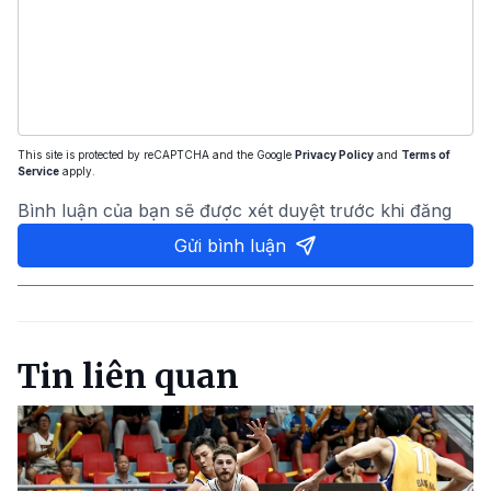
This site is protected by reCAPTCHA and the Google
Privacy Policy
and
Terms of
Service
apply.
Bình luận của bạn sẽ được xét duyệt trước khi đăng
Gửi bình luận
Tin liên quan