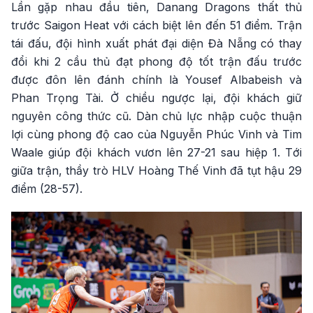
Lần gặp nhau đầu tiên, Danang Dragons thất thủ
trước Saigon Heat với cách biệt lên đến 51 điểm. Trận
tái đấu, đội hình xuất phát đại diện Đà Nẵng có thay
đổi khi 2 cầu thủ đạt phong độ tốt trận đấu trước
được đôn lên đánh chính là Yousef Albabeish và
Phan Trọng Tài. Ở chiều ngược lại, đội khách giữ
nguyên công thức cũ. Dàn chủ lực nhập cuộc thuận
lợi cùng phong độ cao của Nguyễn Phúc Vinh và Tim
Waale giúp đội khách vươn lên 27-21 sau hiệp 1. Tới
giữa trận, thầy trò HLV Hoàng Thế Vinh đã tụt hậu 29
điểm (28-57).