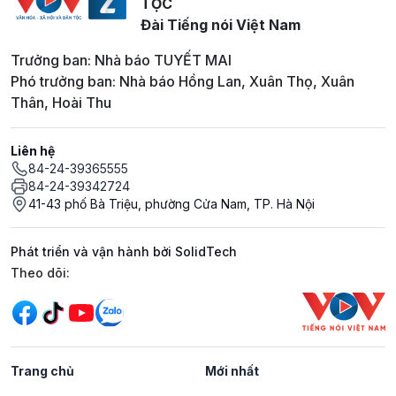
TỘC
Đài Tiếng nói Việt Nam
Trưởng ban: Nhà báo TUYẾT MAI
Phó trưởng ban: Nhà báo Hồng Lan, Xuân Thọ, Xuân
Thân, Hoài Thu
Liên hệ
84-24-39365555
84-24-39342724
41-43 phố Bà Triệu, phường Cửa Nam, TP. Hà Nội
Phát triển và vận hành bởi SolidTech
Mạng xã hội
Theo dõi:
Trang chủ
Mới nhất