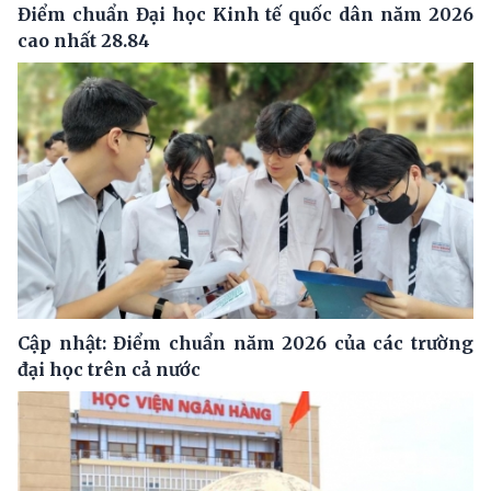
Điểm chuẩn Đại học Kinh tế quốc dân năm 2026
cao nhất 28.84
Cập nhật: Điểm chuẩn năm 2026 của các trường
đại học trên cả nước