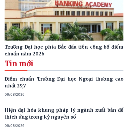
Trường Đại học phía Bắc đầu tiên công bố điểm
chuẩn năm 2026
Tin mới
Điểm chuẩn Trường Đại học Ngoại thương cao
nhất 29,7
09/08/2026
Hiện đại hóa khung pháp lý ngành xuất bản để
thích ứng trong kỷ nguyên số
09/08/2026