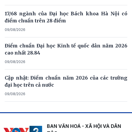
17/68 ngành của Đại học Bách khoa Hà Nội có
điểm chuẩn trên 28 điểm
09/08/2026
Điểm chuẩn Đại học Kinh tế quốc dân năm 2026
cao nhất 28.84
09/08/2026
Cập nhật: Điểm chuẩn năm 2026 của các trường
đại học trên cả nước
09/08/2026
BAN VĂN HOÁ - XÃ HỘI VÀ DÂN