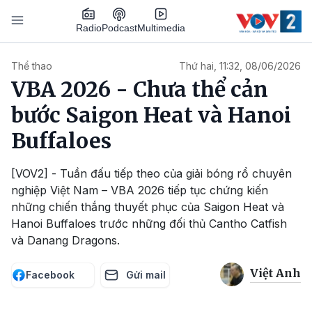
Nhảy đến nội dung
Podcast
Radio
Multimedia
Main navigation
Thể thao
Thứ hai, 11:32, 08/06/2026
VBA 2026 - Chưa thể cản
bước Saigon Heat và Hanoi
Buffaloes
[VOV2] - Tuần đấu tiếp theo của giải bóng rổ chuyên
nghiệp Việt Nam – VBA 2026 tiếp tục chứng kiến
những chiến thắng thuyết phục của Saigon Heat và
Hanoi Buffaloes trước những đối thủ Cantho Catfish
và Danang Dragons.
Việt Anh
Facebook
Gửi mail