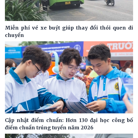
Miễn phí vé xe buýt giúp thay đổi thói quen di
chuyển
Cập nhật điểm chuẩn: Hơn 130 đại học công bố
điểm chuẩn trúng tuyển năm 2026