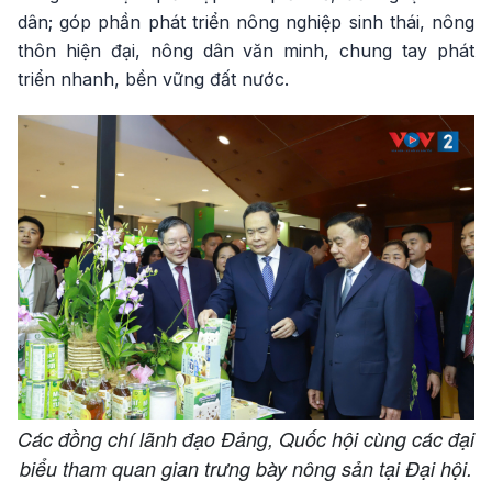
dân; góp phần phát triển nông nghiệp sinh thái, nông
thôn hiện đại, nông dân văn minh, chung tay phát
triển nhanh, bền vững đất nước.
Các đồng chí lãnh đạo Đảng, Quốc hội cùng các đại
biểu tham quan gian trưng bày nông sản tại Đại hội.