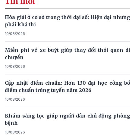
Tin mới
Hòa giải ở cơ sở trong thời đại số: Hiện đại nhưng
phải khả thi
10/08/2026
Miễn phí vé xe buýt giúp thay đổi thói quen di
chuyển
10/08/2026
Cập nhật điểm chuẩn: Hơn 130 đại học công bố
điểm chuẩn trúng tuyển năm 2026
10/08/2026
Khám sàng lọc giúp người dân chủ động phòng
bệnh
10/08/2026