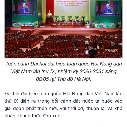
Toàn cảnh Đại hội đại biểu toàn quốc Hội Nông dân
Việt Nam lần thứ IX, nhiệm kỳ 2026-2031 sáng
08/05 tại Thủ đô Hà Nội.
Đại hội đại biểu toàn quốc Hội Nông dân Việt Nam lần
thứ IX diễn ra trong bối cảnh đất nước ta bước vào
giai đoạn phát triển mới, với thời cơ, thuận lợi và khó
khăn, thách thức đan xen.