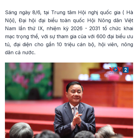
Sáng ngày 8/6, tại Trung tâm Hội nghj quốc gia ( Hà
Nội), Đại hội đại biểu toàn quốc Hội Nông dân Việt
Nam lần thứ IX, nhiệm kỳ 2026 - 2031 tổ chức khai
mạc trọng thể, với sự tham gia của với 600 đại biểu ưu
tú, đại diện cho gần 10 triệu cán bộ, hội viên, nông
dân cả nước.