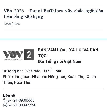
VBA 2026 - Hanoi Buffaloes xây chắc ngôi đầu
trên bảng xếp hạng
10/08/2026
BAN VĂN HOÁ - XÃ HỘI VÀ DÂN
TỘC
Đài Tiếng nói Việt Nam
Trưởng ban: Nhà báo TUYẾT MAI
Phó trưởng ban: Nhà báo Hồng Lan, Xuân Thọ, Xuân
Thân, Hoài Thu
Liên hệ
84-24-39365555
84-24-39342724