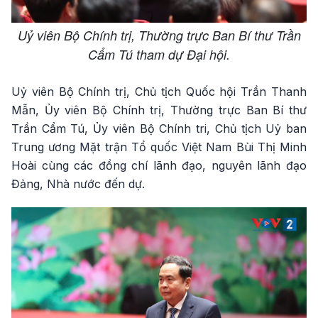
Uỷ viên Bộ Chính trị, Thường trực Ban Bí thư Trần
Cẩm Tú tham dự Đại hội.
Uỷ viên Bộ Chính trị, Chủ tịch Quốc hội Trần Thanh
Mẫn, Ủy viên Bộ Chính trị, Thường trực Ban Bí thư
Trần Cẩm Tú, Ủy viên Bộ Chính tri, Chủ tịch Uỷ ban
Trung ương Mặt trận Tổ quốc Việt Nam Bùi Thị Minh
Hoài cùng các đồng chí lãnh đạo, nguyên lãnh đạo
Đảng, Nhà nước đến dự.