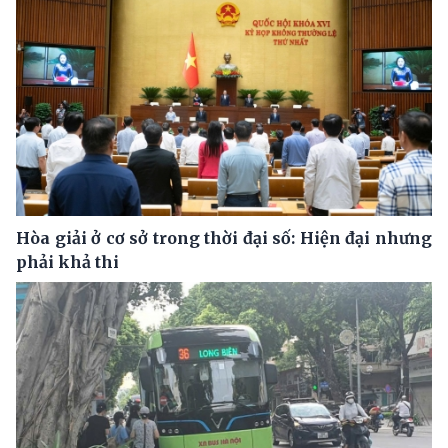
Hòa giải ở cơ sở trong thời đại số: Hiện đại nhưng
phải khả thi