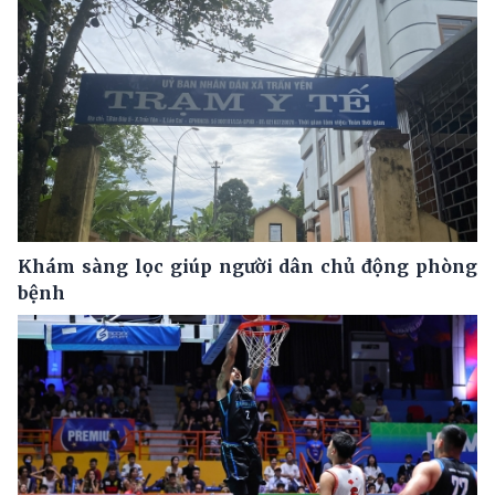
Khám sàng lọc giúp người dân chủ động phòng
bệnh