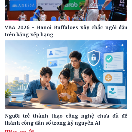
VBA 2026 - Hanoi Buffaloes xây chắc ngôi đầu
trên bảng xếp hạng
Người trẻ thành thạo công nghệ chưa đủ để
thành công dân số trong kỷ nguyên AI