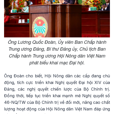
Ông Lương Quốc Đoàn, Ủy viên Ban Chấp hành
Trung ương Đảng, Bí thư Đảng ủy, Chủ tịch Ban
Chấp hành Trung ương Hội Nông dân Việt Nam
phát biểu khai mạc Đại hội.
Ông Đoàn cho biết, Hội Nông dân các cấp đang chủ
động, tích cực triển khai Nghị quyết Đại hội XIV của
Đảng, các nghị quyết chiến lược của Bộ Chính trị.
Đồng thời, tiếp tục triển khai mạnh mẽ Nghị quyết số
46-NQ/TW của Bộ Chính trị về đổi mới, nâng cao chất
lượng hoạt động của Hội Nông dân Việt Nam đáp ứng