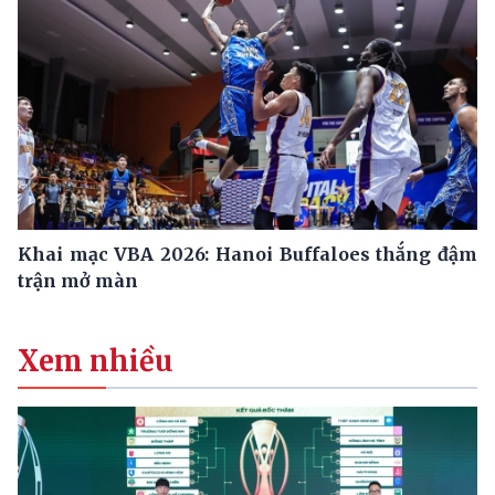
Khai mạc VBA 2026: Hanoi Buffaloes thắng đậm
trận mở màn
Xem nhiều