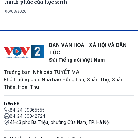
hạnh phúc của học sinh
06/08/2026
BAN VĂN HOÁ - XÃ HỘI VÀ DÂN
TỘC
Đài Tiếng nói Việt Nam
Trưởng ban: Nhà báo TUYẾT MAI
Phó trưởng ban: Nhà báo Hồng Lan, Xuân Thọ, Xuân
Thân, Hoài Thu
Liên hệ
84-24-39365555
84-24-39342724
41-43 phố Bà Triệu, phường Cửa Nam, TP. Hà Nội