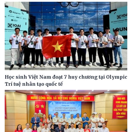
Học sinh Việt Nam đoạt 7 huy chương tại Olympic
Trí tuệ nhân tạo quốc tế