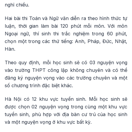
nghỉ chiều.
Hai bài thi Toán và Ngữ văn diễn ra theo hình thức tự
luận, thời gian làm bài 120 phút mỗi môn. Với môn
Ngoại ngữ, thí sinh thi trắc nghiệm trong 60 phút,
chọn một trong các thứ tiếng: Anh, Pháp, Đức, Nhật,
Hàn.
Theo quy định, mỗi học sinh sẽ có 03 nguyện vọng
vào trường THPT công lập không chuyên và có thể
đăng ký nguyện vọng vào các trường chuyên và một
số chương trình đặc biệt khác.
Hà Nội có 12 khu vực tuyển sinh. Mỗi học sinh sẽ
được chọn 02 nguyện vọng trong cùng một khu vực
tuyển sinh, phù hợp với địa bàn cư trú của học sinh
và một nguyện vọng ở khu vực bất kỳ.