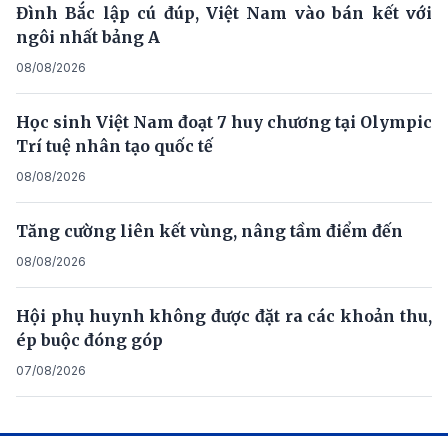
Đình Bắc lập cú đúp, Việt Nam vào bán kết với
ngôi nhất bảng A
08/08/2026
Học sinh Việt Nam đoạt 7 huy chương tại Olympic
Trí tuệ nhân tạo quốc tế
08/08/2026
Tăng cường liên kết vùng, nâng tầm điểm đến
08/08/2026
Hội phụ huynh không được đặt ra các khoản thu,
ép buộc đóng góp
07/08/2026