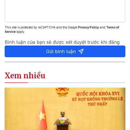
This site is protected by reCAPTCHA and the Google
Privacy Policy
and
Terms of
Service
apply.
Bình luận của bạn sẽ được xét duyệt trước khi đăng
Gửi bình luận
Xem nhiều