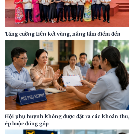
Tăng cường liên kết vùng, nâng tầm điểm đến
Hội phụ huynh không được đặt ra các khoản thu,
ép buộc đóng góp