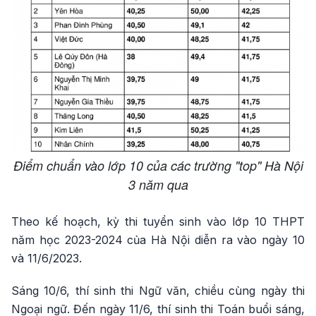
Điểm chuẩn vào lớp 10 của các trường "top" Hà Nội
3 năm qua
Theo kế hoạch, kỳ thi tuyển sinh vào lớp 10 THPT
năm học 2023-2024 của Hà Nội diễn ra vào ngày 10
và 11/6/2023.
Sáng 10/6, thí sinh thi Ngữ văn, chiều cùng ngày thi
Ngoại ngữ. Đến ngày 11/6, thí sinh thi Toán buổi sáng,