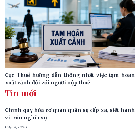
Cục Thuế hướng dẫn thống nhất việc tạm hoãn
xuất cảnh đối với người nộp thuế
Tin mới
Chính quy hóa cơ quan quân sự cấp xã, siết hành
vi trốn nghĩa vụ
08/08/2026