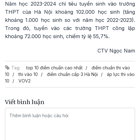
Năm học 2023-2024 chỉ tiêu tuyển sinh vào trường
THPT của Hà Nội khoảng 102.000 học sinh (tăng
khoảng 1.000 học sinh so với năm học 2022-2023).
Trong đó, tuyển vào các trường THPT công lập
khoảng 72.000 học sinh, chiếm tỷ lệ 55,7%.
CTV Ngọc Nam
Tag:
top 10 điểm chuẩn cao nhất
điểm chuẩn thi vào
10
thi vào 10
điểm chuẩn cấp 3 Hà Nội
áp lực thi vào
10
VOV2
Viết bình luận