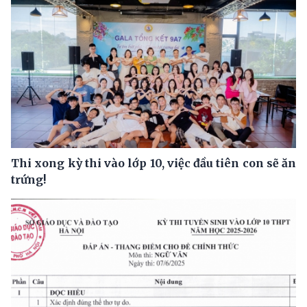
Thi xong kỳ thi vào lớp 10, việc đầu tiên con sẽ ăn
trứng!