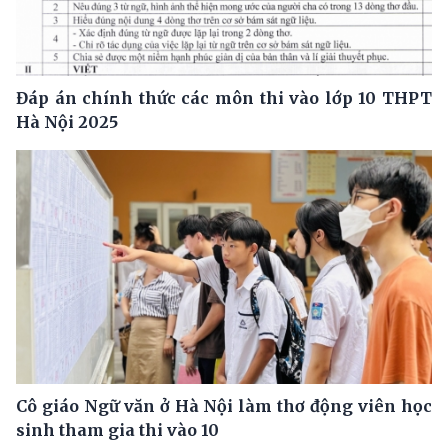
Đáp án chính thức các môn thi vào lớp 10 THPT
Hà Nội 2025
Cô giáo Ngữ văn ở Hà Nội làm thơ động viên học
sinh tham gia thi vào 10