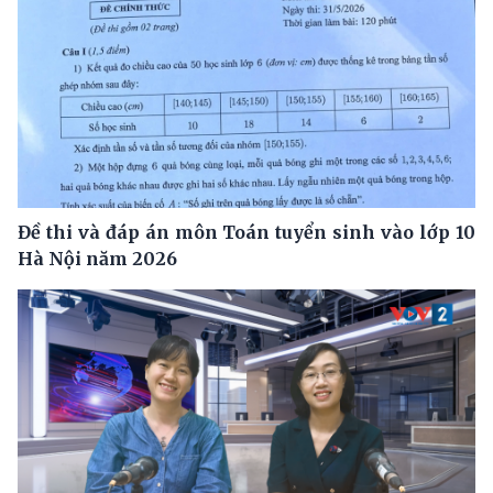
Đề thi và đáp án môn Toán tuyển sinh vào lớp 10
Hà Nội năm 2026