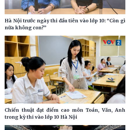
Hà Nội trước ngày thi đầu tiên vào lớp 10: “Còn gì
nữa không con?”
Chiến thuật đạt điểm cao môn Toán, Văn, Anh
trong kỳ thi vào lớp 10 Hà Nội