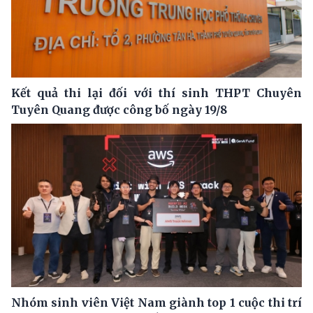
Kết quả thi lại đối với thí sinh THPT Chuyên
Tuyên Quang được công bố ngày 19/8
Nhóm sinh viên Việt Nam giành top 1 cuộc thi trí