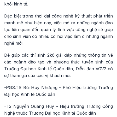
khối kinh tế.
Đặc biệt trong thời đại công nghệ kỹ thuật phát triển
mạnh mẽ như hiện nay, việc mở ra những ngành đào
tạo liên quan đến quản lý lĩnh vực công nghệ sẽ giúp
cho sinh viên có nhiều cơ hội việc làm ở những ngành
nghề mới.
Để giúp các thí sinh 2k6 giải đáp những thông tin về
các ngành đào tạo và phương thức tuyển sinh của
Trường Đại học Kinh tế Quốc dân, Diễn đàn VOV2 có
sự tham gia của các vị khách mời:
-PGS.TS Bùi Huy Nhượng - Phó Hiệu trưởng Trường
Đại học Kinh tế Quốc dân
-TS Nguyễn Quang Huy - Hiệu trưởng Trường Công
Nghệ thuộc Trường Đại học Kinh tế Quốc dân