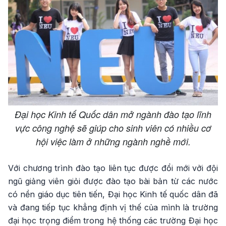
Đại học Kinh tế Quốc dân mở ngành đào tạo lĩnh
vực công nghệ sẽ giúp cho sinh viên có nhiều cơ
hội việc làm ở những ngành nghề mới.
Với chương trình đào tạo liên tục được đổi mới vởi đội
ngũ giảng viên giỏi được đào tạo bài bản từ các nước
có nền giáo dục tiên tiến, Đại học Kinh tế quốc dân đã
và đang tiếp tục khẳng định vị thế của mình là trường
đại học trọng điểm trong hệ thống các trường Đại học