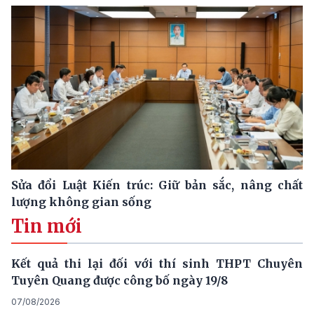
Sửa đổi Luật Kiến trúc: Giữ bản sắc, nâng chất
lượng không gian sống
Tin mới
Kết quả thi lại đối với thí sinh THPT Chuyên
Tuyên Quang được công bố ngày 19/8
07/08/2026