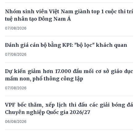
Nhóm sinh viên Việt Nam giành top 1 cuộc thi trí
tuệ nhân tạo Đông Nam Á
07/08/2026
Đánh giá cán bộ bằng KPI: "bộ lọc" khách quan
07/08/2026
Dự kiến giảm hơn 17.000 đầu mối cơ sở giáo dục
mầm non, phổ thông công lập
07/08/2026
VPF bốc thăm, xếp lịch thi đấu các giải bóng đá
Chuyên nghiệp Quốc gia 2026/27
06/08/2026