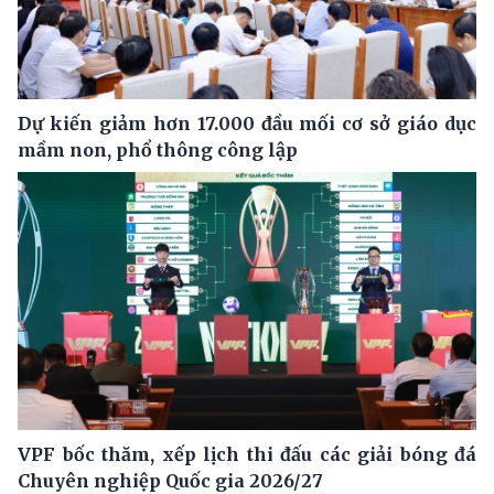
Dự kiến giảm hơn 17.000 đầu mối cơ sở giáo dục
mầm non, phổ thông công lập
VPF bốc thăm, xếp lịch thi đấu các giải bóng đá
Chuyên nghiệp Quốc gia 2026/27