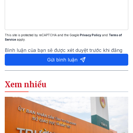
This site is protected by reCAPTCHA and the Google
Privacy Policy
and
Terms of
Service
apply.
Bình luận của bạn sẽ được xét duyệt trước khi đăng
Gửi bình luận
Xem nhiều