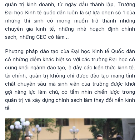
quản trị kinh doanh, từ ngày đầu thành lập, Trường
Đại học Kinh tế quốc dân luôn là sự lựa chọn số 1 của
những thí sinh có mong muốn trở thành những
chuyên gia kinh tế, những nhà hoạch định chính
sách, những CEO có tầm…
Phương pháp đào tạo của Đại học Kinh tế Quốc dân
có những điểm khác biệt so với các trường Đại học có
cùng khối ngành đào tạo, ở đây các kiến thức kinh tế,
tài chính, quản trị không chỉ được đào tạo mang tính
chất chuyên sâu mà sinh viên của trường được khơi
gợi năng lực làm chủ, có tầm nhìn chiến lược trong
quản trị và xây dựng chính sách làm thay đổi nền kinh
tế.