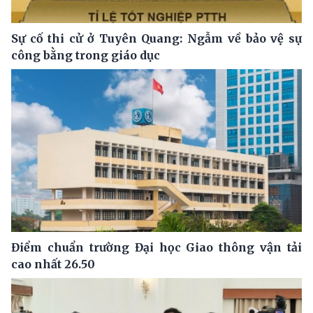
Sự cố thi cử ở Tuyên Quang: Ngẫm về bảo vệ sự
công bằng trong giáo dục
Điểm chuẩn trường Đại học Giao thông vận tải
cao nhất 26.50