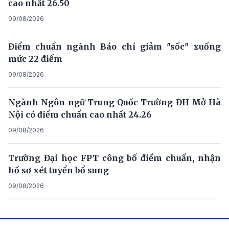
cao nhất 26.50
09/08/2026
Điểm chuẩn ngành Báo chí giảm "sốc" xuống
mức 22 điểm
09/08/2026
Ngành Ngôn ngữ Trung Quốc Trường ĐH Mở Hà
Nội có điểm chuẩn cao nhất 24.26
09/08/2026
Trường Đại học FPT công bố điểm chuẩn, nhận
hồ sơ xét tuyển bổ sung
09/08/2026