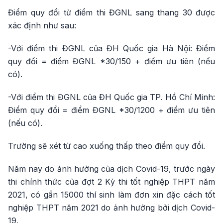
Điểm quy đổi từ điểm thi ĐGNL sang thang 30 được
xác định như sau:
-Với điểm thi ĐGNL của ĐH Quốc gia Hà Nội: Điểm
quy đổi = điểm ĐGNL *30/150 + điểm ưu tiên (nếu
có).
-Với điểm thi ĐGNL của ĐH Quốc gia TP. Hồ Chí Minh:
Điểm quy đổi = điểm ĐGNL *30/1200 + điểm ưu tiên
(nếu có).
Trường sẽ xét từ cao xuống thấp theo điểm quy đổi.
Năm nay do ảnh hưởng của dịch Covid-19, trước ngày
thi chính thức của đợt 2 Kỳ thi tốt nghiệp THPT năm
2021, có gần 15000 thí sinh làm đơn xin đặc cách tốt
nghiệp THPT năm 2021 do ảnh hưởng bởi dịch Covid-
19.