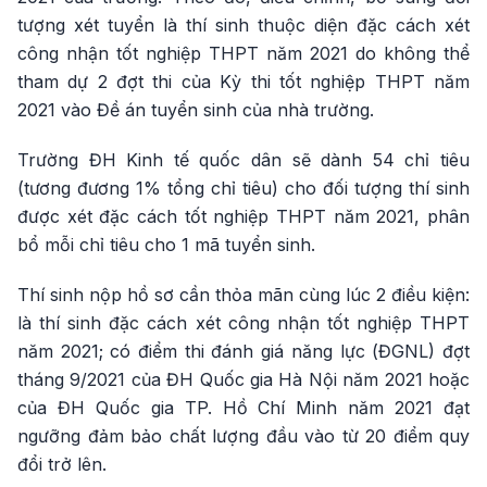
tượng xét tuyển là thí sinh thuộc diện đặc cách xét
công nhận tốt nghiệp THPT năm 2021 do không thể
tham dự 2 đợt thi của Kỳ thi tốt nghiệp THPT năm
2021 vào Đề án tuyển sinh của nhà trường.
Trường ĐH Kinh tế quốc dân sẽ dành 54 chỉ tiêu
(tương đương 1% tổng chỉ tiêu) cho đối tượng thí sinh
được xét đặc cách tốt nghiệp THPT năm 2021, phân
bổ mỗi chỉ tiêu cho 1 mã tuyển sinh.
Thí sinh nộp hồ sơ cần thỏa mãn cùng lúc 2 điều kiện:
là thí sinh đặc cách xét công nhận tốt nghiệp THPT
năm 2021; có điểm thi đánh giá năng lực (ĐGNL) đợt
tháng 9/2021 của ĐH Quốc gia Hà Nội năm 2021 hoặc
của ĐH Quốc gia TP. Hồ Chí Minh năm 2021 đạt
ngưỡng đảm bảo chất lượng đầu vào từ 20 điểm quy
đổi trở lên.