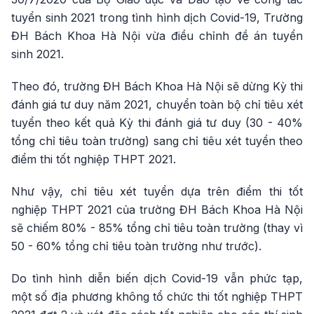
tuyển sinh 2021 trong tình hình dịch Covid-19, Trường
ĐH Bách Khoa Hà Nội vừa điều chỉnh đề án tuyển
sinh 2021.
Theo đó, trường ĐH Bách Khoa Hà Nội sẽ dừng Kỳ thi
đánh giá tư duy năm 2021, chuyển toàn bộ chỉ tiêu xét
tuyển theo kết quả Kỳ thi đánh giá tư duy (30 - 40%
tổng chỉ tiêu toàn trường) sang chỉ tiêu xét tuyển theo
điểm thi tốt nghiệp THPT 2021.
Như vậy, chỉ tiêu xét tuyển dựa trên điểm thi tốt
nghiệp THPT 2021 của trường ĐH Bách Khoa Hà Nội
sẽ chiếm 80% - 85% tổng chỉ tiêu toàn trường (thay vì
50 - 60% tổng chỉ tiêu toàn trường như trước).
Do tình hình diễn biến dịch Covid-19 vẫn phức tạp,
một số địa phương không tổ chức thi tốt nghiệp THPT