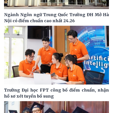
Ngành Ngôn ngữ Trung Quốc Trường ĐH Mở Hà
Nội có điểm chuẩn cao nhất 24.26
Trường Đại học FPT công bố điểm chuẩn, nhận
hồ sơ xét tuyển bổ sung