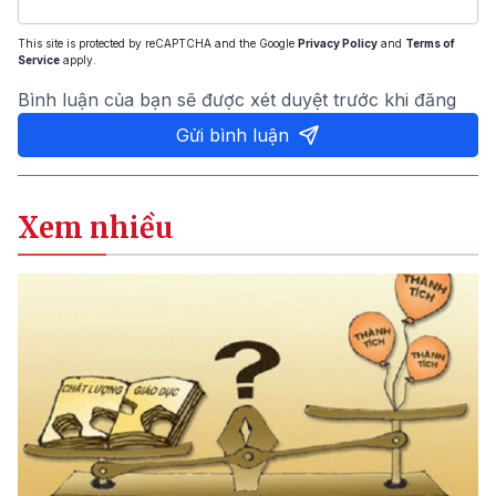
This site is protected by reCAPTCHA and the Google
Privacy Policy
and
Terms of
Service
apply.
Bình luận của bạn sẽ được xét duyệt trước khi đăng
Gửi bình luận
Xem nhiều