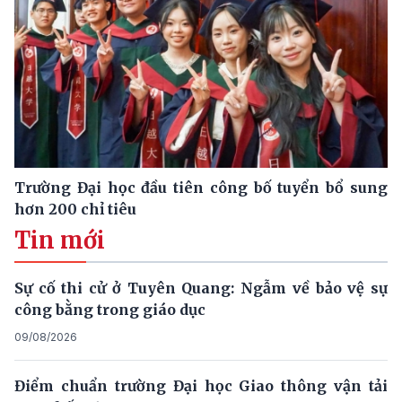
Trường Đại học đầu tiên công bố tuyển bổ sung
hơn 200 chỉ tiêu
Tin mới
Sự cố thi cử ở Tuyên Quang: Ngẫm về bảo vệ sự
công bằng trong giáo dục
09/08/2026
Điểm chuẩn trường Đại học Giao thông vận tải