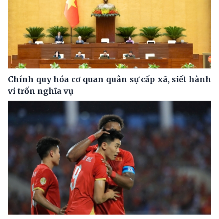
Chính quy hóa cơ quan quân sự cấp xã, siết hành
vi trốn nghĩa vụ