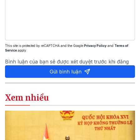
This site is protected by reCAPTCHA and the Google
Privacy Policy
and
Terms of
Service
apply.
Bình luận của bạn sẽ được xét duyệt trước khi đăng
Gửi bình luận
Xem nhiều