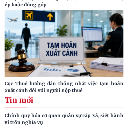
ép buộc đóng góp
Cục Thuế hướng dẫn thống nhất việc tạm hoãn
xuất cảnh đối với người nộp thuế
Tin mới
Chính quy hóa cơ quan quân sự cấp xã, siết hành
vi trốn nghĩa vụ