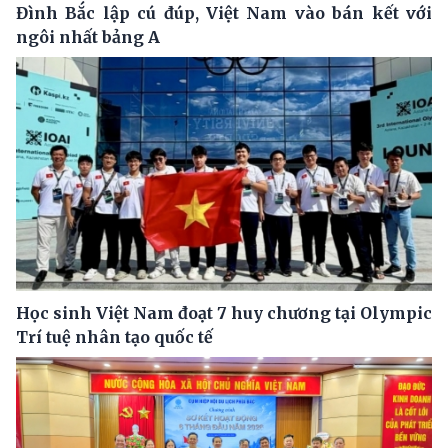
Đình Bắc lập cú đúp, Việt Nam vào bán kết với
ngôi nhất bảng A
Học sinh Việt Nam đoạt 7 huy chương tại Olympic
Trí tuệ nhân tạo quốc tế