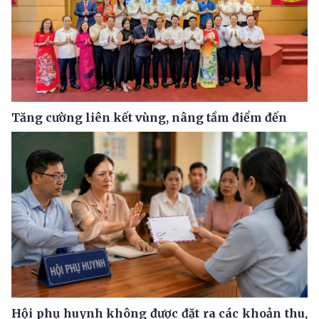
Tăng cường liên kết vùng, nâng tầm điểm đến
Hội phụ huynh không được đặt ra các khoản thu,