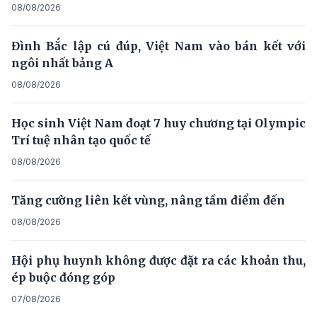
08/08/2026
Đình Bắc lập cú đúp, Việt Nam vào bán kết với
ngôi nhất bảng A
08/08/2026
Học sinh Việt Nam đoạt 7 huy chương tại Olympic
Trí tuệ nhân tạo quốc tế
08/08/2026
Tăng cường liên kết vùng, nâng tầm điểm đến
08/08/2026
Hội phụ huynh không được đặt ra các khoản thu,
ép buộc đóng góp
07/08/2026