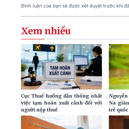
Bình luận của bạn sẽ được xét duyệt trước khi đ
Xem nhiều
Cục Thuế hướng dẫn thống nhất
Nguyễn 
việc tạm hoãn xuất cảnh đối với
Na giàn
người nộp thuế
trẻ quốc