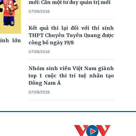
mới: Cần một tư duy quản trị mới
07/08/2026
Kết quả thi lại đối với thí sinh
THPT Chuyên Tuyên Quang được
ính lớn
công bố ngày 19/8
07/08/2026
Nhóm sinh viên Việt Nam giành
top 1 cuộc thi trí tuệ nhân tạo
Đông Nam Á
07/08/2026