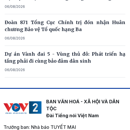
06/08/2026
Đoàn 871 Tổng Cục Chính trị đón nhận Huân
chương Bảo vệ Tổ quốc hạng Ba
06/08/2026
Dự án Vành đai 5 - Vùng thủ đô: Phát triển hạ
tầng phải đi cùng bảo đảm dân sinh
06/08/2026
BAN VĂN HOÁ - XÃ HỘI VÀ DÂN
TỘC
Đài Tiếng nói Việt Nam
Trưởng ban: Nhà báo TUYẾT MAI