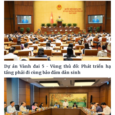
Dự án Vành đai 5 - Vùng thủ đô: Phát triển hạ
tầng phải đi cùng bảo đảm dân sinh