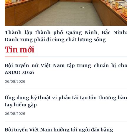
Thành lập thành phố Quảng Ninh, Bắc Ninh:
Danh xưng phải đi cùng chất lượng sống
Tin mới
Đội tuyển nữ Việt Nam tập trung chuẩn bị cho
ASIAD 2026
06/08/2026
Ứng dụng kỹ thuật vi phẫu tái tạo tổn thương bàn
tay hiếm gặp
06/08/2026
Đội tuyển Việt Nam hướng tới ngôi đầu bảng