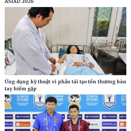
ASIAD 2026
Ứng dụng kỹ thuật vi phẫu tái tạo tổn thương bàn
tay hiếm gặp