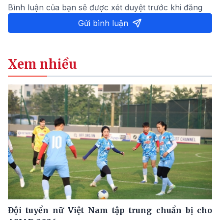
Bình luận của bạn sẽ được xét duyệt trước khi đăng
Gửi bình luận
Xem nhiều
Đội tuyển nữ Việt Nam tập trung chuẩn bị cho